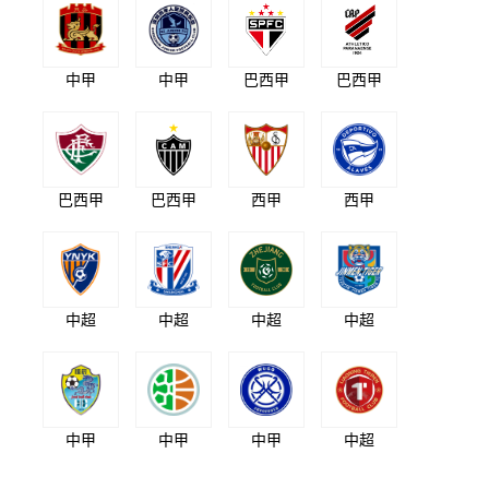
中甲
中甲
巴西甲
巴西甲
巴西甲
巴西甲
西甲
西甲
中超
中超
中超
中超
中甲
中甲
中甲
中超