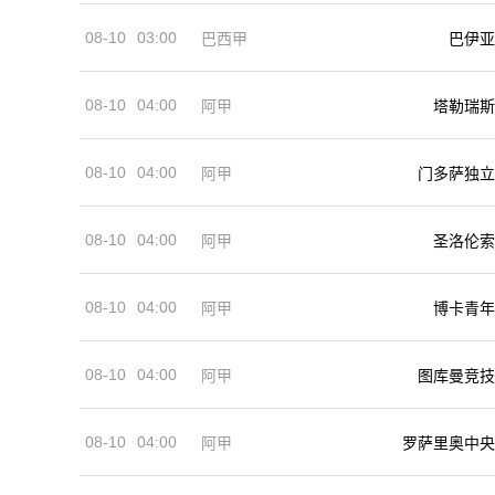
08-10
03:00
巴西甲
巴伊亚
08-10
04:00
阿甲
塔勒瑞斯
08-10
04:00
阿甲
门多萨独立
08-10
04:00
阿甲
圣洛伦索
08-10
04:00
阿甲
博卡青年
08-10
04:00
阿甲
图库曼竞技
08-10
04:00
阿甲
罗萨里奥中央