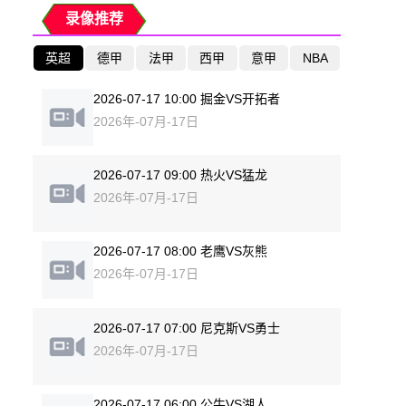
录像推荐
英超
德甲
法甲
西甲
意甲
NBA
2026-07-17 10:00 掘金VS开拓者
2026年-07月-17日
2026-07-17 09:00 热火VS猛龙
2026年-07月-17日
2026-07-17 08:00 老鹰VS灰熊
2026年-07月-17日
2026-07-17 07:00 尼克斯VS勇士
2026年-07月-17日
2026-07-17 06:00 公牛VS湖人