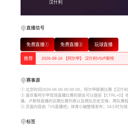
汉什利
2026-08-16 【阿尔甲】 汉什利VS卢斯特
直播信号
2026-08-16 【阿尔甲】 汉什利VS卢斯特
免费直播①
免费直播②
玩球直播
2026-08-16 【阿尔甲】 汉什利VS卢斯特
推荐
2026-08-16 【阿尔甲】 汉什利VS卢斯特
2026-08-16 【阿尔甲】 汉什利VS卢斯特
2026-08-16 【阿尔甲】 汉什利VS卢斯特
赛事源
2026-08-16 【阿尔甲】 汉什利VS卢斯特
2026-08-16 【阿尔甲】 汉什利VS卢斯特
①.北京时间2026-06-06 00:00:00，阿尔甲联赛比赛
②.喜欢看阿尔甲现场直播比赛的朋友可以提前【CTRL+D
2026-08-16 【阿尔甲】 汉什利VS卢斯特
2026-08-16 【阿尔甲】 汉什利VS卢斯特
播、卢斯特直播的近期比赛列表以及两队历史交锋、两队赛
③.页面内容由『VS直播吧』体育小编整理发布；24小时
2026-08-16 【阿尔甲】 汉什利VS卢斯特
2026-08-16 【阿尔甲】 汉什利VS卢斯特
2026-08-16 【阿尔甲】 汉什利VS卢斯特
2026-08-16 【阿尔甲】 汉什利VS卢斯特
标签