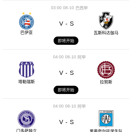
03:00
08-10
巴西甲
V
S
-
巴伊亚
瓦斯科达伽马
即将开始
04:00
08-10
阿甲
V
S
-
塔勒瑞斯
拉努斯
即将开始
04:00
08-10
阿甲
V
S
-
门多萨独立
里奥夸尔托学生队