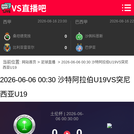
2026-08-16 23:00
2026-08-16 22
西甲
巴西甲
0
桑坦德竞技
沙佩科恩斯
0
比利亚雷亚尔
巴伊亚
当前位置:
>
>
网站首页
足球直播
2026-06-06 00:30 沙特阿拉伯U19VS突尼
西亚U19
2026-06-06 00:30 沙特阿拉伯U19VS突尼
西亚U19
土伦杯 | 2026-06-
06 00:30:00
0
0