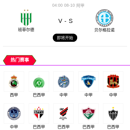
04:00
08-10
阿甲
V
S
-
班菲尔德
贝尔格拉诺
即将开始
热门赛事
西甲
巴西甲
中甲
中甲
中甲
中甲
巴西甲
巴西甲
巴西甲
巴西甲