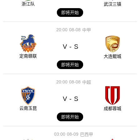
浙江队
武汉三镇
即将开始
20:00
08-08
中甲
V
S
-
定南赣联
大连鲲城
即将开始
20:00
08-08
中超
V
S
-
云南玉昆
成都蓉城
即将开始
03:00
08-09
巴西甲