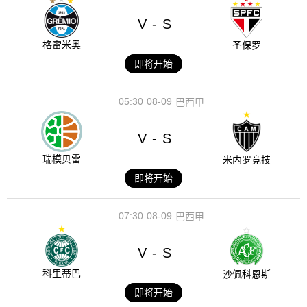
V
S
-
格雷米奥
圣保罗
即将开始
05:30
08-09
巴西甲
V
S
-
瑞模贝雷
米内罗竞技
即将开始
07:30
08-09
巴西甲
V
S
-
科里蒂巴
沙佩科恩斯
即将开始