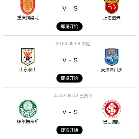
V
S
-
重庆铜梁龙
上海海港
即将开始
20:00
08-09
中超
V
S
-
山东泰山
天津津门虎
即将开始
03:00
08-10
巴西甲
V
S
-
帕尔梅拉斯
巴西国际
即将开始