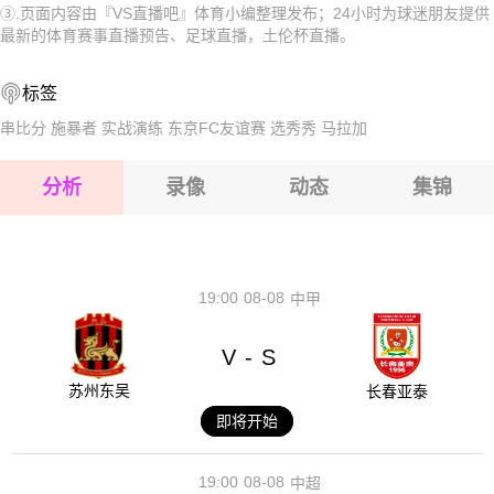
③.页面内容由『VS直播吧』体育小编整理发布；24小时为球迷朋友提供
2026-08-16 【土伦杯】 沙特阿拉伯U19VS突尼西亚U19
2026-08-16 【土伦杯】 沙特阿拉伯U19VS突尼西亚U19
最新的体育赛事直播预告、足球直播，土伦杯直播。
2026-08-16 【土伦杯】 沙特阿拉伯U19VS突尼西亚U19
2026-08-16 【土伦杯】 沙特阿拉伯U19VS突尼西亚U19
标签
2026-08-16 【土伦杯】 沙特阿拉伯U19VS突尼西亚U19
2026-08-16 【土伦杯】 沙特阿拉伯U19VS突尼西亚U19
串比分
施暴者
实战演练
东京FC友谊赛
选秀秀
马拉加
2026-08-16 【土伦杯】 沙特阿拉伯U19VS突尼西亚U19
分析
录像
动态
集锦
2026-08-16 【土伦杯】 沙特阿拉伯U19VS突尼西亚U19
2026-08-16 【土伦杯】 沙特阿拉伯U19VS突尼西亚U19
19:00
08-08
中甲
V
S
-
苏州东吴
长春亚泰
即将开始
19:00
08-08
中超