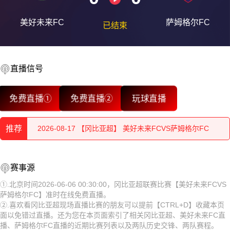
美好未来FC
萨姆格尔FC
已结束
2026-08-17 【冈比亚超】 美好未来FCVS萨姆格尔FC
直播信号
2026-08-17 【冈比亚超】 美好未来FCVS萨姆格尔FC
免费直播①
免费直播②
玩球直播
2026-08-17 【冈比亚超】 美好未来FCVS萨姆格尔FC
推荐
2026-08-17 【冈比亚超】 美好未来FCVS萨姆格尔FC
2026-08-17 【冈比亚超】 美好未来FCVS萨姆格尔FC
2026-08-17 【冈比亚超】 美好未来FCVS萨姆格尔FC
赛事源
2026-08-17 【冈比亚超】 美好未来FCVS萨姆格尔FC
2026-08-17 【冈比亚超】 美好未来FCVS萨姆格尔FC
①.北京时间2026-06-06 00:30:00，冈比亚超联赛比赛【美好未来FCVS
萨姆格尔FC】准时在线免费直播。
2026-08-17 【冈比亚超】 美好未来FCVS萨姆格尔FC
2026-08-17 【冈比亚超】 美好未来FCVS萨姆格尔FC
②.喜欢看冈比亚超现场直播比赛的朋友可以提前【CTRL+D】收藏本页
面以免错过直播。还为您在本页面索引了相关冈比亚超、美好未来FC直
2026-08-17 【冈比亚超】 美好未来FCVS萨姆格尔FC
2026-08-17 【冈比亚超】 美好未来FCVS萨姆格尔FC
播、萨姆格尔FC直播的近期比赛列表以及两队历史交锋、两队赛程。