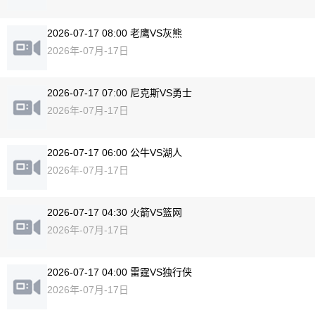
2026-07-17 08:00 老鹰VS灰熊
2026年-07月-17日
2026-07-17 07:00 尼克斯VS勇士
2026年-07月-17日
2026-07-17 06:00 公牛VS湖人
2026年-07月-17日
2026-07-17 04:30 火箭VS篮网
2026年-07月-17日
2026-07-17 04:00 雷霆VS独行侠
2026年-07月-17日