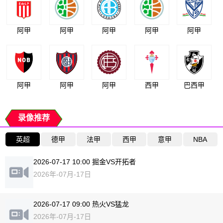
阿甲
阿甲
阿甲
阿甲
阿甲
阿甲
阿甲
阿甲
西甲
巴西甲
录像推荐
英超
德甲
法甲
西甲
意甲
NBA
2026-07-17 10:00 掘金VS开拓者
2026年-07月-17日
2026-07-17 09:00 热火VS猛龙
2026年-07月-17日