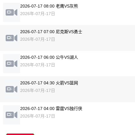
2026-07-17 08:00 老鹰VS灰熊
2026年-07月-17日
2026-07-17 07:00 尼克斯VS勇士
2026年-07月-17日
2026-07-17 06:00 公牛VS湖人
2026年-07月-17日
2026-07-17 04:30 火箭VS篮网
2026年-07月-17日
2026-07-17 04:00 雷霆VS独行侠
2026年-07月-17日