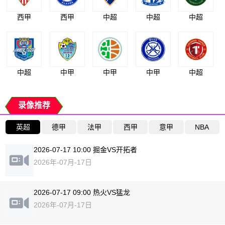
西甲
西甲
中超
中超
中超
中超
中甲
中甲
中甲
中超
录像推荐
英超
德甲
法甲
西甲
意甲
NBA
2026-07-17 10:00 掘金VS开拓者
2026年-07月-17日
2026-07-17 09:00 热火VS猛龙
2026年-07月-17日