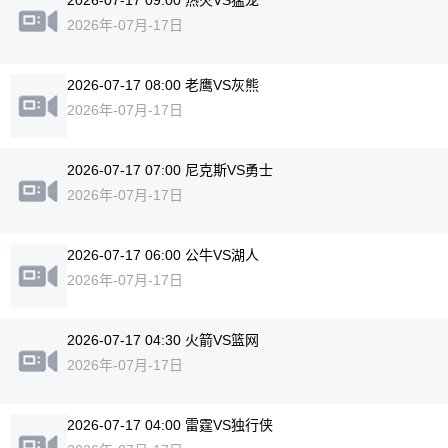
2026-07-17 09:00 热火VS猛龙
2026年-07月-17日
2026-07-17 08:00 老鹰VS灰熊
2026年-07月-17日
2026-07-17 07:00 尼克斯VS勇士
2026年-07月-17日
2026-07-17 06:00 公牛VS湖人
2026年-07月-17日
2026-07-17 04:30 火箭VS篮网
2026年-07月-17日
2026-07-17 04:00 雷霆VS独行侠