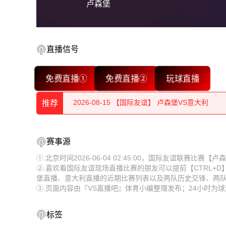
卢森堡
直播信号
2026-08-15 【国际友谊】 卢森堡VS意大利
免费直播①
免费直播②
玩球直播
2026-08-15 【国际友谊】 卢森堡VS意大利
推荐
2026-08-15 【国际友谊】 卢森堡VS意大利
2026-08-15 【国际友谊】 卢森堡VS意大利
2026-08-15 【国际友谊】 卢森堡VS意大利
赛事源
2026-08-15 【国际友谊】 卢森堡VS意大利
2026-08-15 【国际友谊】 卢森堡VS意大利
①.北京时间2026-06-04 02:45:00，国际友谊联赛比
②.喜欢看国际友谊现场直播比赛的朋友可以提前【CTRL+
2026-08-15 【国际友谊】 卢森堡VS意大利
2026-08-15 【国际友谊】 卢森堡VS意大利
堡直播、意大利直播的近期比赛列表以及两队历史交锋、两
③.页面内容由『VS直播吧』体育小编整理发布；24小时
2026-08-15 【国际友谊】 卢森堡VS意大利
2026-08-15 【国际友谊】 卢森堡VS意大利
2026-08-15 【国际友谊】 卢森堡VS意大利
2026-08-15 【国际友谊】 卢森堡VS意大利
标签