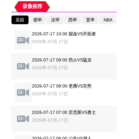
录像推荐
英超
德甲
法甲
西甲
意甲
NBA
2026-07-17 10:00 掘金VS开拓者
2026年-07月-17日
2026-07-17 09:00 热火VS猛龙
2026年-07月-17日
2026-07-17 08:00 老鹰VS灰熊
2026年-07月-17日
2026-07-17 07:00 尼克斯VS勇士
2026年-07月-17日
2026-07-17 06:00 公牛VS湖人