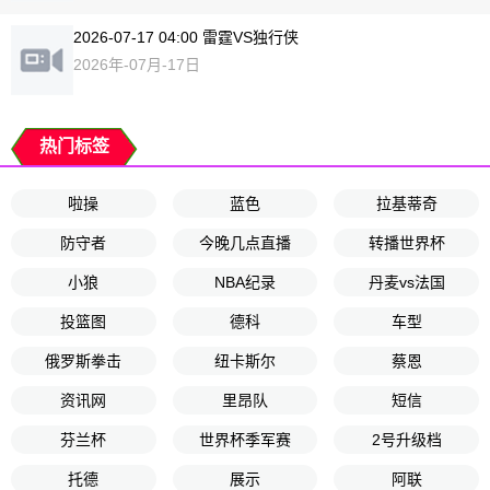
2026-07-17 04:00 雷霆VS独行侠
2026年-07月-17日
热门标签
啦操
蓝色
拉基蒂奇
防守者
今晚几点直播
转播世界杯
小狼
NBA纪录
丹麦vs法国
投篮图
德科
车型
俄罗斯拳击
纽卡斯尔
蔡恩
资讯网
里昂队
短信
芬兰杯
世界杯季军赛
2号升级档
托德
展示
阿联