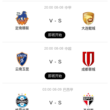
20:00
08-08
中甲
V
S
-
定南赣联
大连鲲城
即将开始
20:00
08-08
中超
V
S
-
云南玉昆
成都蓉城
即将开始
03:00
08-09
巴西甲
V
S
-