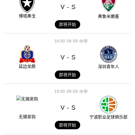
V
S
-
博塔弗戈
弗鲁米嫩塞
即将开始
18:00
08-09
中甲
V
S
-
延边龙鼎
深圳青年人
即将开始
19:00
08-09
中甲
V
S
-
无锡吴钩
宁波职业足球俱乐部
即将开始