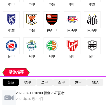
中甲
中甲
中超
中甲
中超
中超
中超
巴西甲
巴西甲
巴西甲
阿甲
阿甲
阿甲
阿甲
阿甲
录像推荐
英超
德甲
法甲
西甲
意甲
NBA
2026-07-17 10:00 掘金VS开拓者
2026年-07月-17日