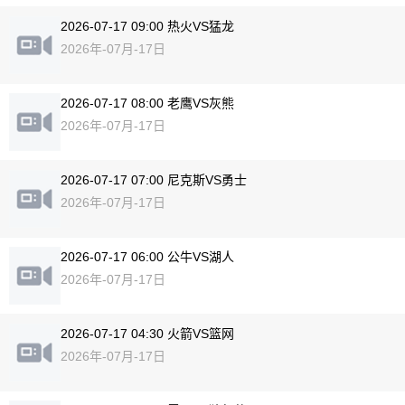
2026-07-17 09:00 热火VS猛龙
2026年-07月-17日
2026-07-17 08:00 老鹰VS灰熊
2026年-07月-17日
2026-07-17 07:00 尼克斯VS勇士
2026年-07月-17日
2026-07-17 06:00 公牛VS湖人
2026年-07月-17日
2026-07-17 04:30 火箭VS篮网
2026年-07月-17日