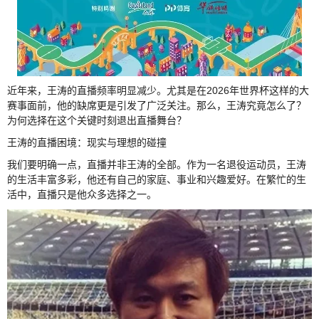
近年来，王涛的直播频率明显减少。尤其是在2026年世界杯这样的大
赛事面前，他的缺席更是引发了广泛关注。那么，王涛究竟怎么了？
为何选择在这个关键时刻退出直播舞台？
王涛的直播困境：现实与理想的碰撞
我们要明确一点，直播并非王涛的全部。作为一名退役运动员，王涛
的生活丰富多彩，他还有自己的家庭、事业和兴趣爱好。在繁忙的生
活中，直播只是他众多选择之一。