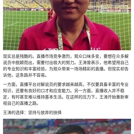
现实总是残酷的。直播市场竞争激烈，观众口味多变，要想在众多解
说员中脱颖而出，需要付出极大的努力。王涛曾表示，他希望用自己
的专业知识和丰富经验，为观众带来一场场精彩的直播。但现实却告
诉他，这条路并不容易。
一方面，直播平台对解说员的要求越来越高，不仅要具备丰富的专业
知识，还要有良好的口才和应变能力。另一方面，直播收入并不稳
定，有时甚至难以维持基本生活。在这样的压力下，王涛开始重新审
视自己的直播之路。
王涛的选择：坚持与放弃的抉择