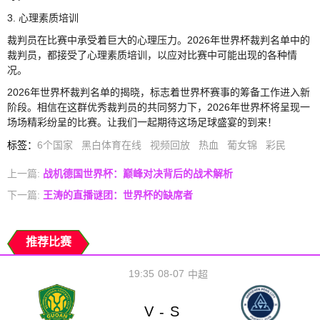
3. 心理素质培训
裁判员在比赛中承受着巨大的心理压力。2026年世界杯裁判名单中的
裁判员，都接受了心理素质培训，以应对比赛中可能出现的各种情
况。
2026年世界杯裁判名单的揭晓，标志着世界杯赛事的筹备工作进入新
阶段。相信在这群优秀裁判员的共同努力下，2026年世界杯将呈现一
场场精彩纷呈的比赛。让我们一起期待这场足球盛宴的到来！
标签
：
6个国家
黑白体育在线
视频回放
热血
葡女锦
彩民
上一篇:
战机德国世界杯：巅峰对决背后的战术解析
下一篇:
王涛的直播谜团：世界杯的缺席者
推荐比赛
19:35
08-07
中超
V
S
-