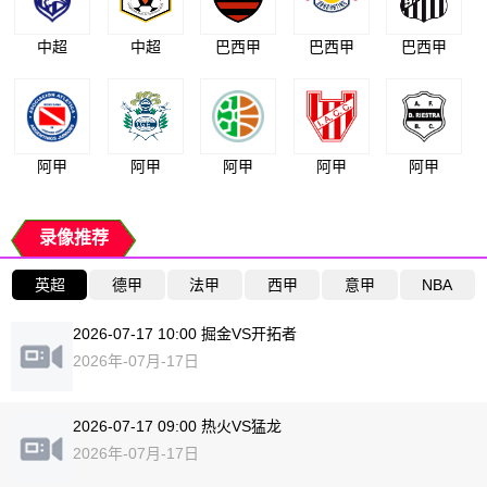
中超
中超
巴西甲
巴西甲
巴西甲
阿甲
阿甲
阿甲
阿甲
阿甲
录像推荐
英超
德甲
法甲
西甲
意甲
NBA
2026-07-17 10:00 掘金VS开拓者
2026年-07月-17日
2026-07-17 09:00 热火VS猛龙
2026年-07月-17日