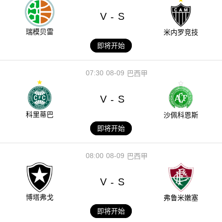
V
S
-
瑞模贝雷
米内罗竞技
即将开始
07:30
08-09
巴西甲
V
S
-
科里蒂巴
沙佩科恩斯
即将开始
08:00
08-09
巴西甲
V
S
-
博塔弗戈
弗鲁米嫩塞
即将开始