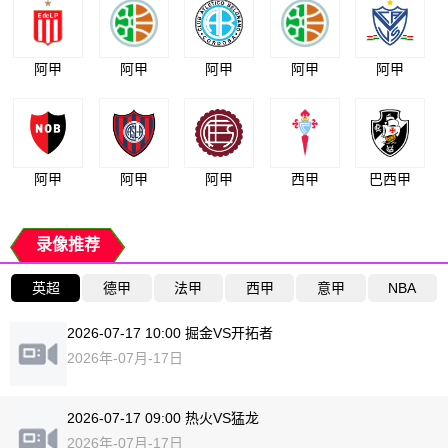
阿甲
阿甲
阿甲
阿甲
阿甲
阿甲
阿甲
阿甲
西甲
巴西甲
录像推荐
英超
德甲
法甲
西甲
意甲
NBA
2026-07-17 10:00 掘金VS开拓者
2026年-07月-17日
2026-07-17 09:00 热火VS猛龙
2026年-07月-17日