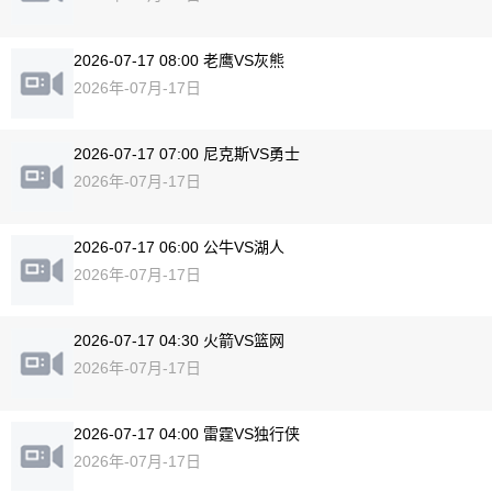
2026-07-17 08:00 老鹰VS灰熊
2026年-07月-17日
2026-07-17 07:00 尼克斯VS勇士
2026年-07月-17日
2026-07-17 06:00 公牛VS湖人
2026年-07月-17日
2026-07-17 04:30 火箭VS篮网
2026年-07月-17日
2026-07-17 04:00 雷霆VS独行侠
2026年-07月-17日