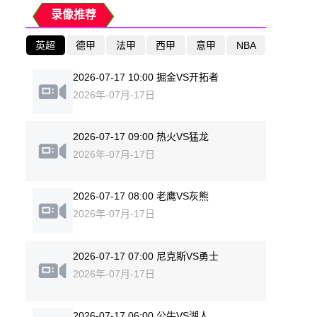
录像推荐
英超
德甲
法甲
西甲
意甲
NBA
2026-07-17 10:00 掘金VS开拓者
2026年-07月-17日
2026-07-17 09:00 热火VS猛龙
2026年-07月-17日
2026-07-17 08:00 老鹰VS灰熊
2026年-07月-17日
2026-07-17 07:00 尼克斯VS勇士
2026年-07月-17日
2026-07-17 06:00 公牛VS湖人