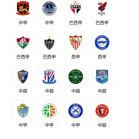
中甲
中甲
巴西甲
巴西甲
巴西甲
巴西甲
西甲
西甲
中超
中超
中超
中超
中甲
中甲
中甲
中超