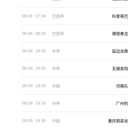
08-09
07:30
巴西甲
科里蒂巴
08-09
08:00
巴西甲
博塔弗戈
08-09
18:00
中甲
延边龙鼎
08-09
19:00
中甲
无锡吴钩
08-09
19:00
河南队
中超
08-09
19:30
中甲
广州豹
08-09
19:35
中超
重庆铜梁龙