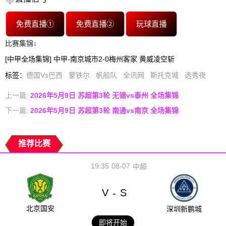
免费直播①
免费直播②
玩球直播
比赛集锦↓
[中甲全场集锦] 中甲-南京城市2-0梅州客家 黄威凌空斩
标签
：
德国Vs巴西
蒙铁尔
帆船队
全讯网
斯托克城
选秀夜
上一篇:
2026年5月9日 苏超第3轮 无锡vs泰州 全场集锦
下一篇:
2026年5月9日 苏超第3轮 南通vs南京 全场集锦
推荐比赛
19:35
08-07
中超
V
S
-
北京国安
深圳新鹏城
即将开始