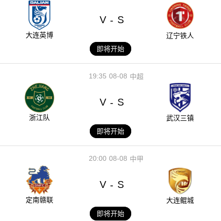
V
S
-
大连英博
辽宁铁人
即将开始
19:35
08-08
中超
V
S
-
浙江队
武汉三镇
即将开始
20:00
08-08
中甲
V
S
-
定南赣联
大连鲲城
即将开始