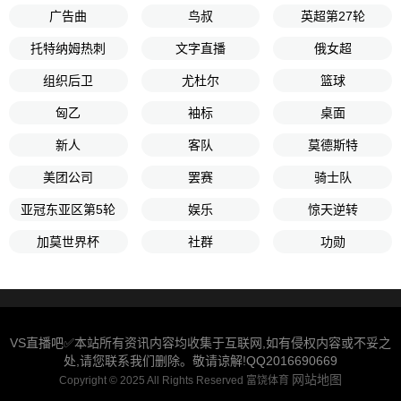
广告曲
鸟叔
英超第27轮
托特纳姆热刺
文字直播
俄女超
组织后卫
尤杜尔
篮球
匈乙
袖标
桌面
新人
客队
莫德斯特
美团公司
罢赛
骑士队
亚冠东亚区第5轮
娱乐
惊天逆转
加莫世界杯
社群
功勋
VS直播吧✅本站所有资讯内容均收集于互联网,如有侵权内容或不妥之
处,请您联系我们删除。敬请谅解!QQ2016690669
网站地图
Copyright © 2025 All Rights Reserved 富饶体育