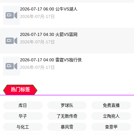
2026-07-17 06:00 公牛VS湖人
2026年-07月-17日
2026-07-17 04:30 火箭VS篮网
2026年-07月-17日
2026-07-17 04:00 雷霆VS独行侠
2026年-07月-17日
热门标签
库日
罗球队
免费直播
华子
了无数传奇
立陶宛人
与化工
暴风雪
查意甲