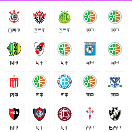
巴西甲
巴西甲
巴西甲
阿甲
阿甲
阿甲
阿甲
阿甲
阿甲
阿甲
阿甲
阿甲
阿甲
阿甲
阿甲
阿甲
阿甲
阿甲
西甲
巴西甲