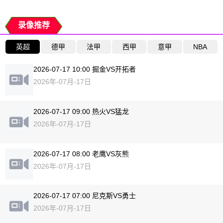
录像推荐
英超
德甲
法甲
西甲
意甲
NBA
2026-07-17 10:00 掘金VS开拓者
2026年-07月-17日
2026-07-17 09:00 热火VS猛龙
2026年-07月-17日
2026-07-17 08:00 老鹰VS灰熊
2026年-07月-17日
2026-07-17 07:00 尼克斯VS勇士
2026年-07月-17日