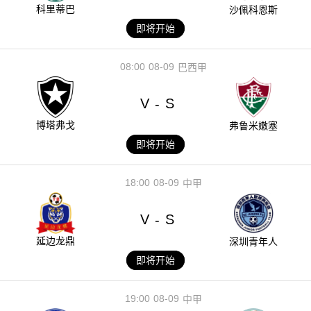
科里蒂巴
沙佩科恩斯
即将开始
08:00
08-09
巴西甲
V
S
-
博塔弗戈
弗鲁米嫩塞
即将开始
18:00
08-09
中甲
V
S
-
延边龙鼎
深圳青年人
即将开始
19:00
08-09
中甲