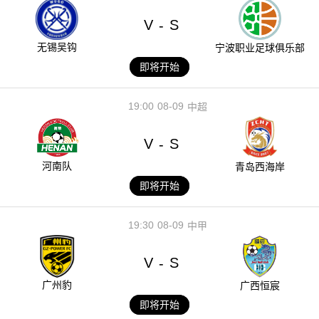
V
S
-
无锡吴钩
宁波职业足球俱乐部
即将开始
19:00
08-09
中超
V
S
-
河南队
青岛西海岸
即将开始
19:30
08-09
中甲
V
S
-
广州豹
广西恒宸
即将开始