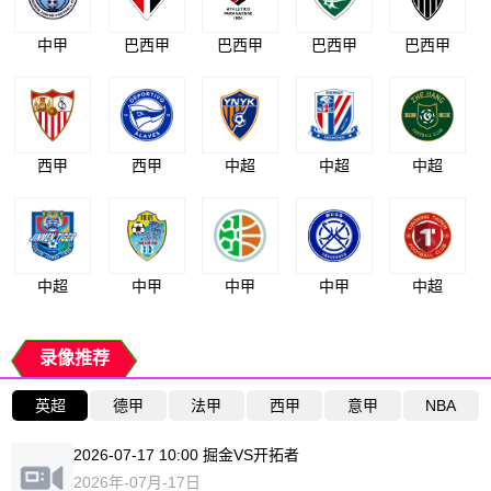
中甲
巴西甲
巴西甲
巴西甲
巴西甲
西甲
西甲
中超
中超
中超
中超
中甲
中甲
中甲
中超
录像推荐
英超
德甲
法甲
西甲
意甲
NBA
2026-07-17 10:00 掘金VS开拓者
2026年-07月-17日