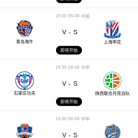
19:00
08-08
中超
V
S
-
青岛海牛
上海申花
即将开始
19:30
08-08
中甲
V
S
-
石家庄功夫
陕西联合月亮泊队
即将开始
19:30
08-08
中甲
V
S
-