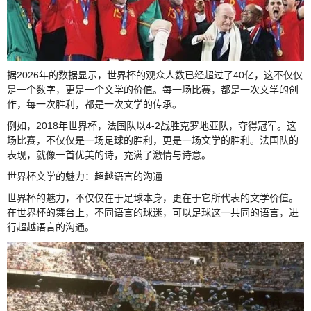
据2026年的数据显示，世界杯的观众人数已经超过了40亿，这不仅仅
是一个数字，更是一个文学的价值。每一场比赛，都是一次文学的创
作，每一次胜利，都是一次文学的传承。
例如，2018年世界杯，法国队以4-2战胜克罗地亚队，夺得冠军。这
场比赛，不仅仅是一场足球的胜利，更是一场文学的胜利。法国队的
表现，就像一首优美的诗，充满了激情与诗意。
世界杯文学的魅力：超越语言的沟通
世界杯的魅力，不仅仅在于足球本身，更在于它所代表的文学价值。
在世界杯的舞台上，不同语言的球迷，可以足球这一共同的语言，进
行超越语言的沟通。