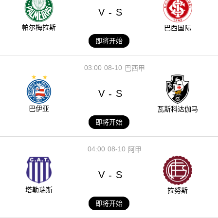
V
S
-
帕尔梅拉斯
巴西国际
即将开始
03:00
08-10
巴西甲
V
S
-
巴伊亚
瓦斯科达伽马
即将开始
04:00
08-10
阿甲
V
S
-
塔勒瑞斯
拉努斯
即将开始