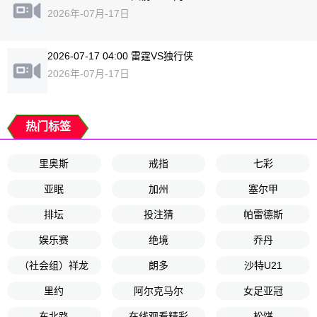
2026年-07月-17日
2026-07-17 04:00 雷霆VS独行侠
2026年-07月-17日
热门标签
里奥斯
戒指
七彩
亚眠
加州
塞尔甲
排坛
投注猜
帕雷德斯
娱乐赛
绝境
乔丹
（社会组）祥龙
朗多
沙特U21
里约
阿尔克马尔
女足亚冠
东北路
在线观看精彩
松饼