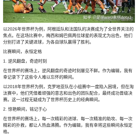
以2026年世界杯为例，阿根廷队和法国队的决赛成为了全世界关注的
焦点。在这场比赛中，梅西和姆巴佩两位球星的表现尤为出色，他们
分别打进了关键进球，为各自球队赢得了胜利。
比赛瞬间，永恒定格
1. 逆风翻盘，奇迹时刻
在世界杯的赛场上，逆风翻盘的奇迹时刻屡见不鲜。作为编辑，我有
幸记录下了这些令人难以忘怀的瞬间。
以2018年世界杯为例，克罗地亚队在小组赛中一度陷入困境，但在淘
汰赛中，他们凭借着顽强的意志和出色的团队配合，最终成功晋级决
赛。这一过程无疑成为了世界杯历史上的经典瞬间。
2. 惊艳瞬间，铭记于心
在世界杯的赛场上，每一次精彩的进球、每一次精准的助攻、每一次
精彩的扑救，都让人热血沸腾。作为编辑，我有幸将这些瞬间永恒定
格。