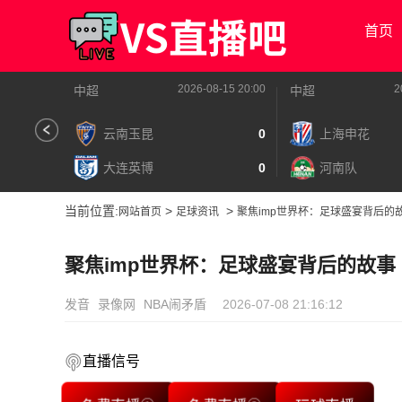
首页
2026-08-15 20:00
2
中超
中超
云南玉昆
0
上海申花
大连英博
0
河南队
当前位置:
>
>
网站首页
足球资讯
聚焦imp世界杯：足球盛宴背后的
聚焦imp世界杯：足球盛宴背后的故事
发音
录像网
NBA闹矛盾
2026-07-08 21:16:12
直播信号