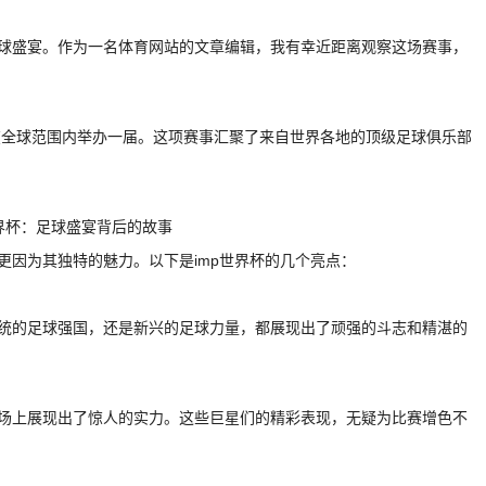
足球盛宴。作为一名体育网站的文章编辑，我有幸近距离观察这场赛事，
年在全球范围内举办一届。这项赛事汇聚了来自世界各地的顶级足球俱乐部
更因为其独特的魅力。以下是imp世界杯的几个亮点：
传统的足球强国，还是新兴的足球力量，都展现出了顽强的斗志和精湛的
赛场上展现出了惊人的实力。这些巨星们的精彩表现，无疑为比赛增色不