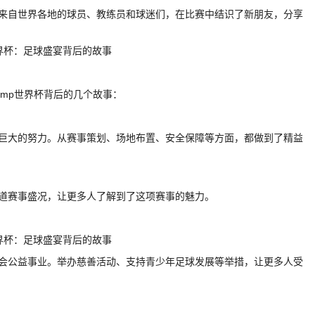
。来自世界各地的球员、教练员和球迷们，在比赛中结识了新朋友，分享
imp世界杯背后的几个故事：
了巨大的努力。从赛事策划、场地布置、安全保障等方面，都做到了精益
报道赛事盛况，让更多人了解到了这项赛事的魅力。
社会公益事业。举办慈善活动、支持青少年足球发展等举措，让更多人受