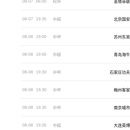
08-07
06:00
阿甲
圣塔菲联
08-07
19:35
中超
北京国安
08-08
19:00
中甲
苏州东吴
08-08
19:00
中超
青岛海牛
08-08
19:30
中甲
石家庄功夫
08-08
19:30
中甲
梅州客家
08-08
19:30
中甲
南京城市
08-08
19:35
中超
大连英博