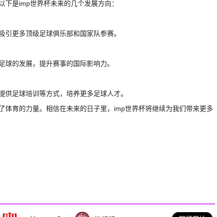
以下是imp世界杯未来的几个发展方向：
，吸引更多顶级足球俱乐部和国家队参赛。
界足球的发展，提升赛事的国际影响力。
、提供足球培训等方式，培养更多足球人才。
了体育的力量。相信在未来的日子里，imp世界杯将继续为我们带来更多