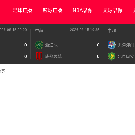
足球直播
篮球直播
NBA录像
足球录像
026-08-15 20:00
2026-08-15 19:35
中超
中超
0
浙江队
0
天津津门
0
成都蓉城
0
北京国安
故事