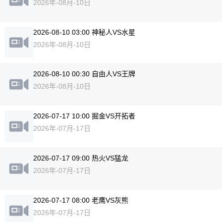
2026年-08月-10日
2026-08-10 03:00 神秘人VS水星
2026年-08月-10日
2026-08-10 00:30 自由人VS王牌
2026年-08月-10日
2026-07-17 10:00 掘金VS开拓者
2026年-07月-17日
2026-07-17 09:00 热火VS猛龙
2026年-07月-17日
2026-07-17 08:00 老鹰VS灰熊
2026年-07月-17日