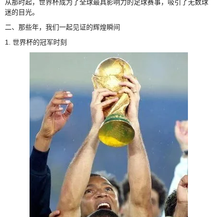
从那时起，世界杯成为了全球最具影响力的足球赛事，吸引了无数球
迷的目光。
二、那些年，我们一起见证的辉煌瞬间
1. 世界杯的冠军时刻