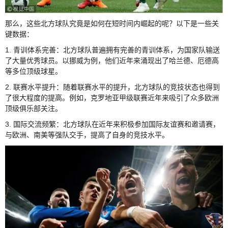
那么，这些北方球队究竟是如何在短时间内崛起的呢？以下是一些关
键数据：
1. 青训体系完善：北方球队普遍拥有完善的青训体系，为国家队输送
了大量优秀球员。以挪威为例，他们近年来涌现出了哈兰德、厄德高
等多位顶级球星。
2. 联赛水平提升：随着联赛水平的提升，北方球队的竞技状态也得到
了很大程度的提高。例如，克罗地亚甲级联赛近年来吸引了众多欧洲
顶级俱乐部关注。
3. 国际交流频繁：北方球队在近年来积极参加国际友谊赛和邀请赛，
与欧洲、南美等强队交手，提高了自身的竞技水平。