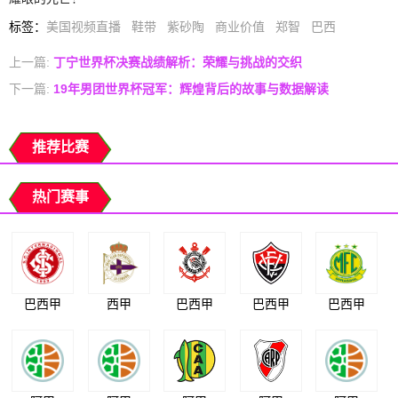
标签
：
美国视频直播
鞋带
紫砂陶
商业价值
郑智
巴西
上一篇:
丁宁世界杯决赛战绩解析：荣耀与挑战的交织
下一篇:
19年男团世界杯冠军：辉煌背后的故事与数据解读
推荐比赛
热门赛事
巴西甲
西甲
巴西甲
巴西甲
巴西甲