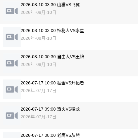
2026-08-10 03:30 山猫VS飞翼
2026年-08月-10日
2026-08-10 03:00 神秘人VS水星
2026年-08月-10日
2026-08-10 00:30 自由人VS王牌
2026年-08月-10日
2026-07-17 10:00 掘金VS开拓者
2026年-07月-17日
2026-07-17 09:00 热火VS猛龙
2026年-07月-17日
2026-07-17 08:00 老鹰VS灰熊