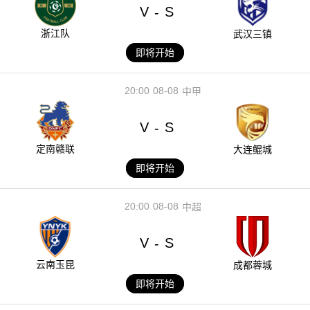
V
S
-
浙江队
武汉三镇
即将开始
20:00
08-08
中甲
V
S
-
定南赣联
大连鲲城
即将开始
20:00
08-08
中超
V
S
-
云南玉昆
成都蓉城
即将开始