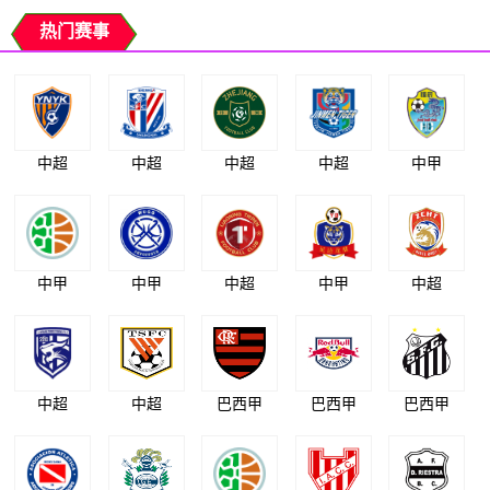
热门赛事
中超
中超
中超
中超
中甲
中甲
中甲
中超
中甲
中超
中超
中超
巴西甲
巴西甲
巴西甲