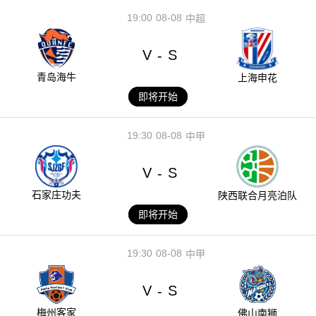
19:00
08-08
中超
V
S
-
青岛海牛
上海申花
即将开始
19:30
08-08
中甲
V
S
-
石家庄功夫
陕西联合月亮泊队
即将开始
19:30
08-08
中甲
V
S
-
梅州客家
佛山南狮