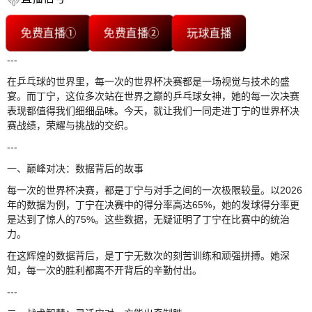
免费直播①
免费直播②
玩球直播
---
在乒乓球的世界里，每一次的世界杯决赛都是一场视觉与技术的盛
宴。而丁宁，这位多次站在世界之巅的乒乓球女神，她的每一次决赛
表现都值得我们细细品味。今天，就让我们一同走进丁宁的世界杯决
赛战绩，荣耀与挑战的交织。
---
一、巅峰对决：数据背后的故事
每一次的世界杯决赛，都是丁宁与对手之间的一次极限较量。以2026
年的数据为例，丁宁在决赛中的得分率高达65%，她的发球得分率更
是达到了惊人的75%。这些数据，无疑证明了丁宁在比赛中的统治
力。
在这辉煌的数据背后，是丁宁无数次的刻苦训练和顽强拼搏。她深
知，每一次的胜利都离不开背后的辛勤付出。
---