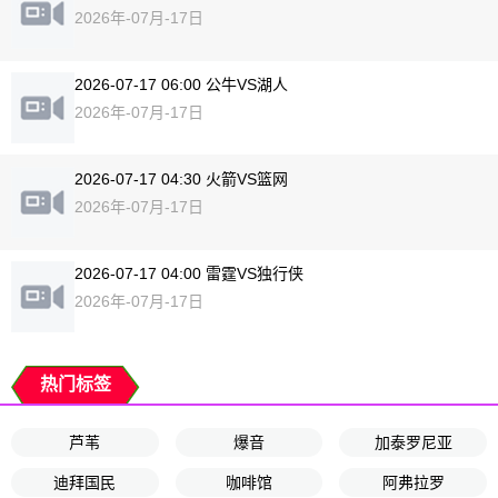
2026年-07月-17日
2026-07-17 06:00 公牛VS湖人
2026年-07月-17日
2026-07-17 04:30 火箭VS篮网
2026年-07月-17日
2026-07-17 04:00 雷霆VS独行侠
2026年-07月-17日
热门标签
芦苇
爆音
加泰罗尼亚
迪拜国民
咖啡馆
阿弗拉罗