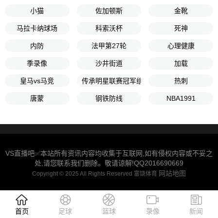
小猫
佐加顿斯
金靴
马拉卡纳球场
科索沃杯
死神
内防
法甲第27轮
心理健康
季录像
沙井街道
加载
皇马vs马竞
传承明星联赛冠军组第5轮
热刺
唐蒙
钢铁防线
NBA1991
VS直播吧✅本站所有资讯内容均收集于互联网,如有侵权内容或不妥之
处,请您联系我们删除。敬请谅解!QQ2016690669
网站地图
Copyright © 2025 All Rights Reserved 富饶体育
首页
足球
篮球
录像
新闻