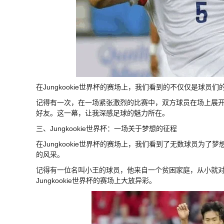
在Jungkookie世界杯的赛场上，我们看到的不仅仅是球
记得有一次，在一场紧张激烈的比赛中，双方球员在场上展
好友。这一幕，让我深感足球的魅力所在。
三、Jungkookie世界杯：一场关于梦想的征程
在Jungkookie世界杯的赛场上，我们看到了无数球员为
的风采。
记得有一位名叫小王的球员，他来自一个贫困家庭，从小就
Jungkookie世界杯的赛场上大放异彩。