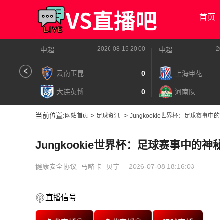
首页
2026-08-15 20:00
2
中超
中超
云南玉昆
0
上海申花
大连英博
0
河南队
当前位置:
>
>
网站首页
足球资讯
Jungkookie世界杯：足球赛事中
Jungkookie世界杯：足球赛事中的神
健康安全协议
马略卡
贝宁
2026-07-08 18:16:03
直播信号