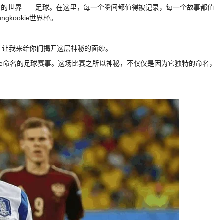
力的世界——足球。在这里，每一个瞬间都值得被记录，每一个故事都值
kookie世界杯。
别急，让我来给你们揭开这层神秘的面纱。
kookie命名的足球赛事。这场比赛之所以神秘，不仅仅是因为它独特的命名，