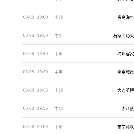
08-08
19:00
中超
青岛海牛
08-08
19:30
中甲
石家庄功夫
08-08
19:30
中甲
梅州客家
08-08
19:30
中甲
南京城市
08-08
19:35
中超
大连英博
08-08
19:35
中超
浙江队
08-08
20:00
中甲
定南赣联