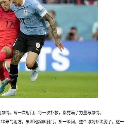
言喻的激情。每一次射门，每一次扑救，都充满了力量与激情。
10米的地方，果断地起脚射门。那一瞬间，整个球场都沸腾了。这一