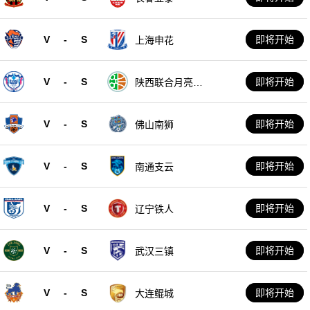
V
-
S
即将开始
上海申花
V
-
S
即将开始
陕西联合月亮泊
队
V
-
S
即将开始
佛山南狮
V
-
S
即将开始
南通支云
V
-
S
即将开始
辽宁铁人
V
-
S
即将开始
武汉三镇
V
-
S
即将开始
大连鲲城