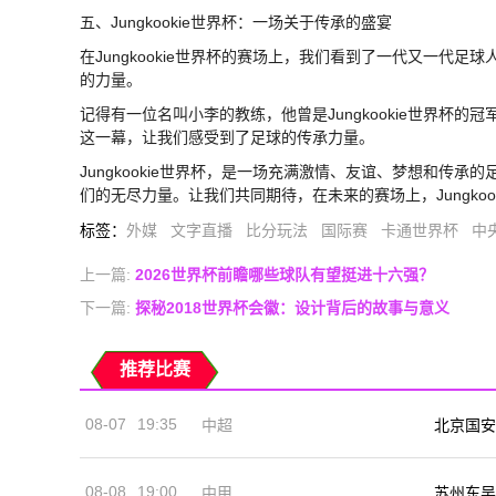
五、Jungkookie世界杯：一场关于传承的盛宴
在Jungkookie世界杯的赛场上，我们看到了一代又一代
的力量。
记得有一位名叫小李的教练，他曾是Jungkookie世界杯
这一幕，让我们感受到了足球的传承力量。
Jungkookie世界杯，是一场充满激情、友谊、梦想和传
们的无尽力量。让我们共同期待，在未来的赛场上，Jungko
标签
：
外媒
文字直播
比分玩法
国际赛
卡通世界杯
中
上一篇:
2026世界杯前瞻哪些球队有望挺进十六强？
下一篇:
探秘2018世界杯会徽：设计背后的故事与意义
推荐比赛
08-07
19:35
中超
北京国安
08-08
19:00
中甲
苏州东吴