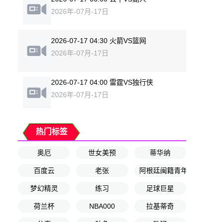
2026年-07月-17日
2026-07-17 04:30 火箭VS篮网
2026年-07月-17日
2026-07-17 04:00 雷霆VS独行侠
2026年-07月-17日
热门标签
奥厄
世女美预
蒂华纳
百度云
老张
阿根廷闽籍青年队友谊赛
梦幻精灵
练习
足球巨星
荷兰杯
NBA000
拉基蒂奇