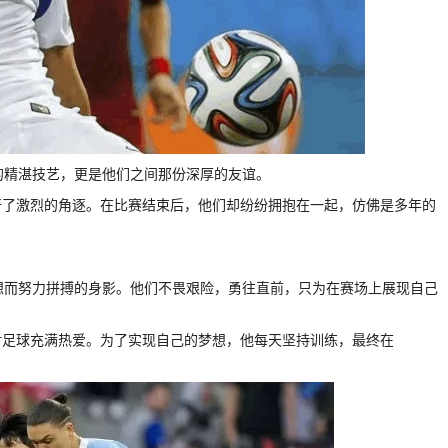
员们的精湛技艺，更是他们之间那份深厚的友谊。
开了激烈的角逐。在比赛结束后，他们却纷纷拥抱在一起，仿佛是多年的
了梦想而努力拼搏的身影。他们不畏艰险，勇往直前，只为在赛场上展现自己
对足球充满热爱。为了实现自己的梦想，他每天坚持训练，最终在