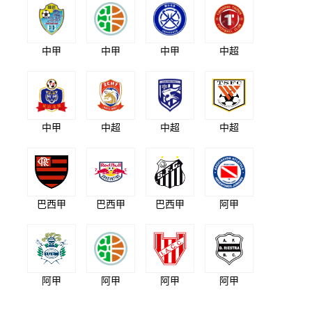
中甲
中甲
中甲
中超
中甲
中超
中超
中超
巴西甲
巴西甲
巴西甲
阿甲
阿甲
阿甲
阿甲
阿甲