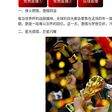
免费直播①
免费直播②
玩球直播
一、烽火燃情，激情四溢
每当世界杯的战鼓擂响，全球的目光都会聚焦在这场四年一度
期，更是一段难以忘怀的回忆。这一天，激情与梦想交织，
二、星光熠熠，巨星闪耀