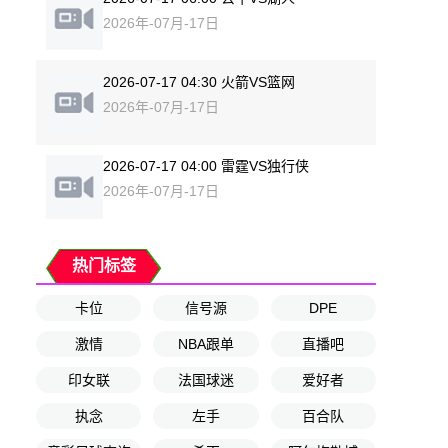
2026年-07月-17日
2026-07-17 04:30 火箭VS篮网
2026年-07月-17日
2026-07-17 04:00 雷霆VS独行侠
2026年-07月-17日
热门标签
卡位
信号源
DPE
激情
NBA跟单
直播吧
印女联
法国球迷
爱好者
执念
左手
百合队