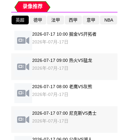
录像推荐
英超
德甲
法甲
西甲
意甲
NBA
2026-07-17 10:00 掘金VS开拓者
2026年-07月-17日
2026-07-17 09:00 热火VS猛龙
2026年-07月-17日
2026-07-17 08:00 老鹰VS灰熊
2026年-07月-17日
2026-07-17 07:00 尼克斯VS勇士
2026年-07月-17日
2026-07-17 06:00 公牛VS湖人