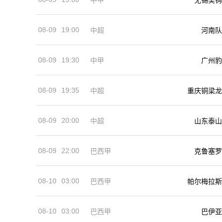
08-09
19:00
河南队
中超
08-09
19:30
中甲
广州豹
08-09
19:35
中超
重庆铜梁龙
08-09
20:00
中超
山东泰山
08-09
22:00
巴西甲
克鲁塞罗
08-10
03:00
巴西甲
帕尔梅拉斯
08-10
03:00
巴西甲
巴伊亚