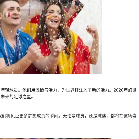
年轻球员。他们用激情与活力，为世界杯注入了新的活力。2026年的世
为未来的足球之星。
，我们将见证更多梦想成真的瞬间。无论是球员，还是球迷，都将在这场盛