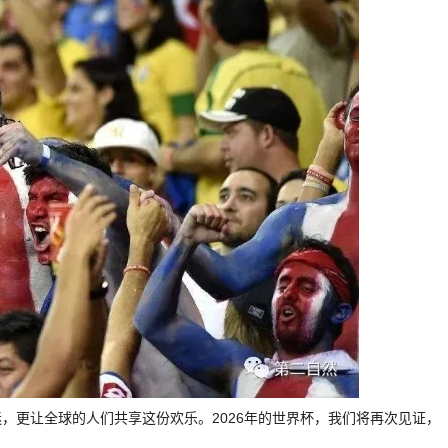
，更让全球的人们共享这份欢乐。2026年的世界杯，我们将再次见证，