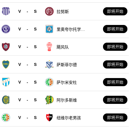
V
-
S
即将开始
拉努斯
V
-
S
即将开始
里奥夸尔托学生
队
V
-
S
即将开始
飓风队
V
-
S
即将开始
萨斯菲尔德
V
-
S
即将开始
萨尔米安杜
V
-
S
即将开始
阿尔多斯维
V
-
S
即将开始
纽维尔老男孩