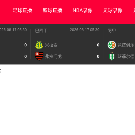
足球直播
篮球直播
NBA录像
足球录像
026-08-17 05:30
2026-08-17 05:30
巴西甲
阿甲
0
米拉索
0
竞技俱乐
0
弗拉门戈
0
班菲尔德
宴