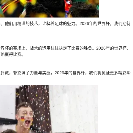
。他们用精湛的技艺，诠释着足球的魅力。2026年的世界杯，我们期待
。
界杯的赛场上，战术的运用往往决定了比赛的胜负。2026年的世界杯，
策略赢得比赛。
扑救，都充满了力量与美感。2026年的世界杯，我们将见证更多精彩瞬