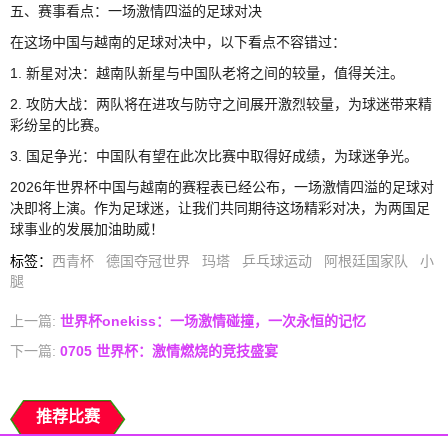
五、赛事看点：一场激情四溢的足球对决
在这场中国与越南的足球对决中，以下看点不容错过：
1. 新星对决：越南队新星与中国队老将之间的较量，值得关注。
2. 攻防大战：两队将在进攻与防守之间展开激烈较量，为球迷带来精
彩纷呈的比赛。
3. 国足争光：中国队有望在此次比赛中取得好成绩，为球迷争光。
2026年世界杯中国与越南的赛程表已经公布，一场激情四溢的足球对
决即将上演。作为足球迷，让我们共同期待这场精彩对决，为两国足
球事业的发展加油助威！
标签
：
西青杯
德国夺冠世界
玛塔
乒乓球运动
阿根廷国家队
小
腿
上一篇:
世界杯onekiss：一场激情碰撞，一次永恒的记忆
下一篇:
0705 世界杯：激情燃烧的竞技盛宴
推荐比赛