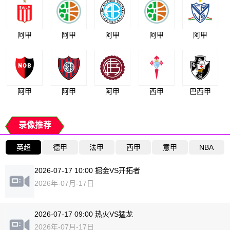
阿甲
阿甲
阿甲
阿甲
阿甲
阿甲
阿甲
阿甲
西甲
巴西甲
录像推荐
英超
德甲
法甲
西甲
意甲
NBA
2026-07-17 10:00 掘金VS开拓者
2026年-07月-17日
2026-07-17 09:00 热火VS猛龙
2026年-07月-17日