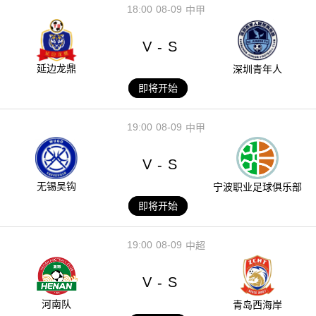
18:00
08-09
中甲
V
S
-
延边龙鼎
深圳青年人
即将开始
19:00
08-09
中甲
V
S
-
无锡吴钩
宁波职业足球俱乐部
即将开始
19:00
08-09
中超
V
S
-
河南队
青岛西海岸