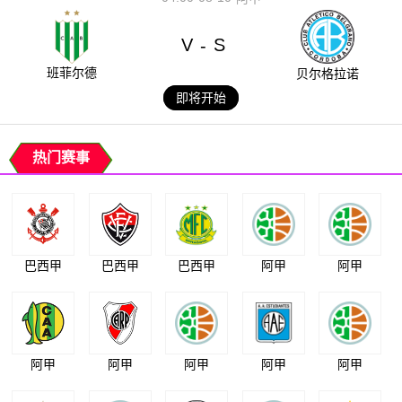
V
S
-
班菲尔德
贝尔格拉诺
即将开始
热门赛事
巴西甲
巴西甲
巴西甲
阿甲
阿甲
阿甲
阿甲
阿甲
阿甲
阿甲