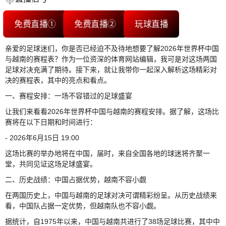
免费直播①
免费直播②
玩球直播
亲爱的足球迷们，你是否已经迫不及待地想要了解2026年世界杯中国
与越南的赛程表？作为一位资深的体育网站编辑，我可是对这场两国
足球对决充满了期待。接下来，就让我带你一起深入解析这场精彩对
决的赛程表，其中的亮点和看点。
一、赛程安排：一场不容错过的足球盛宴
让我们来看看2026年世界杯中国与越南的赛程安排。据了解，这场比
赛将在以下日期和时间进行：
- 2026年6月15日 19:00
这场比赛的举办地将在中国，届时，来自全国各地的球迷将齐聚一
堂，共同见证这场足球盛宴。
二、历史战绩：中国占据优势，越南不容小觑
在两国历史上，中国与越南的足球对决可谓精彩纷呈。从历史战绩来
看，中国队占据一定优势，但越南队也不容小觑。
据统计，自1975年以来，中国与越南共进行了38场足球比赛，其中中