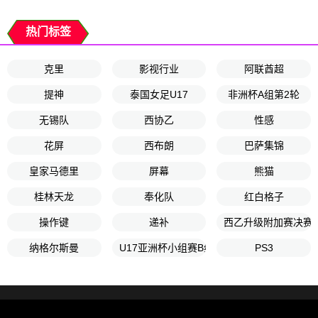
热门标签
克里
影视行业
阿联酋超
提神
泰国女足U17
非洲杯A组第2轮
无锡队
西协乙
性感
花屏
西布朗
巴萨集锦
皇家马德里
屏幕
熊猫
桂林天龙
奉化队
红白格子
操作键
递补
西乙升级附加赛决赛
纳格尔斯曼
U17亚洲杯小组赛B组第1轮
PS3