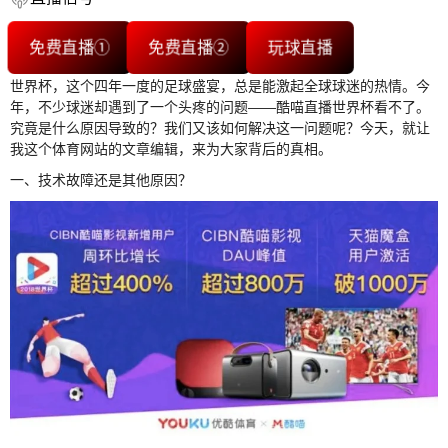
免费直播①
免费直播②
玩球直播
世界杯，这个四年一度的足球盛宴，总是能激起全球球迷的热情。今
年，不少球迷却遇到了一个头疼的问题——酷喵直播世界杯看不了。
究竟是什么原因导致的？我们又该如何解决这一问题呢？今天，就让
我这个体育网站的文章编辑，来为大家背后的真相。
一、技术故障还是其他原因？