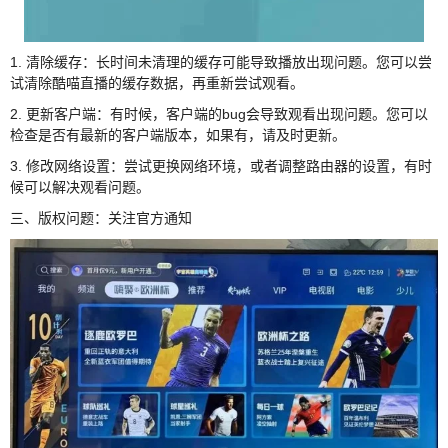
1. 清除缓存：长时间未清理的缓存可能导致播放出现问题。您可以尝
试清除酷喵直播的缓存数据，再重新尝试观看。
2. 更新客户端：有时候，客户端的bug会导致观看出现问题。您可以
检查是否有最新的客户端版本，如果有，请及时更新。
3. 修改网络设置：尝试更换网络环境，或者调整路由器的设置，有时
候可以解决观看问题。
三、版权问题：关注官方通知