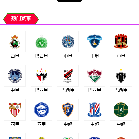
热门赛事
西甲
巴西甲
中甲
中甲
中甲
中甲
巴西甲
巴西甲
巴西甲
巴西甲
西甲
西甲
中超
中超
中超