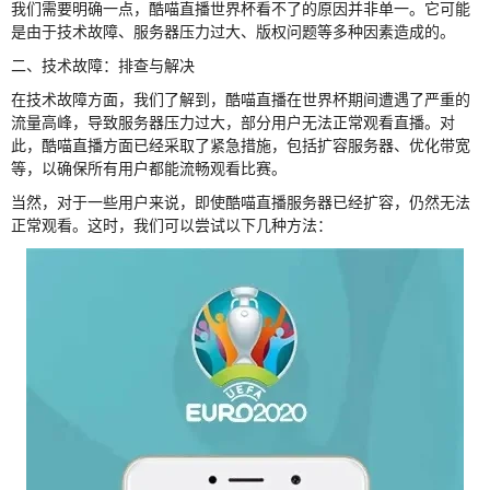
我们需要明确一点，酷喵直播世界杯看不了的原因并非单一。它可能
是由于技术故障、服务器压力过大、版权问题等多种因素造成的。
二、技术故障：排查与解决
在技术故障方面，我们了解到，酷喵直播在世界杯期间遭遇了严重的
流量高峰，导致服务器压力过大，部分用户无法正常观看直播。对
此，酷喵直播方面已经采取了紧急措施，包括扩容服务器、优化带宽
等，以确保所有用户都能流畅观看比赛。
当然，对于一些用户来说，即使酷喵直播服务器已经扩容，仍然无法
正常观看。这时，我们可以尝试以下几种方法：