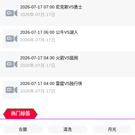
2026-07-17 07:00 尼克斯VS勇士
2026年-07月-17日
2026-07-17 06:00 公牛VS湖人
2026年-07月-17日
2026-07-17 04:30 火箭VS篮网
2026年-07月-17日
2026-07-17 04:00 雷霆VS独行侠
2026年-07月-17日
热门标签
左膝
清洗
月光