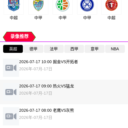
中超
中甲
中甲
中甲
中超
录像推荐
英超
德甲
法甲
西甲
意甲
NBA
2026-07-17 10:00 掘金VS开拓者
2026年-07月-17日
2026-07-17 09:00 热火VS猛龙
2026年-07月-17日
2026-07-17 08:00 老鹰VS灰熊
2026年-07月-17日