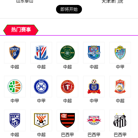
山东泰山
天津津门虎
即将开始
热门赛事
中超
中超
中超
中超
中甲
中甲
中甲
中超
中甲
中超
中超
中超
巴西甲
巴西甲
巴西甲