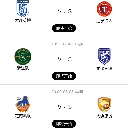
V
S
-
大连英博
辽宁铁人
即将开始
19:35
08-08
中超
V
S
-
浙江队
武汉三镇
即将开始
20:00
08-08
中甲
V
S
-
定南赣联
大连鲲城
即将开始