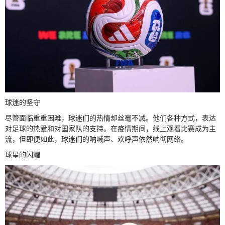
球迷的坚守
尽管面临重重困难，球迷们的热情却丝毫不减。他们各种方式，表达
对足球的热爱和对国家队的支持。在疫情期间，线上观看比赛成为主
流，但即便如此，球迷们的呐喊声、欢呼声依然响彻网络。
球星的闪耀