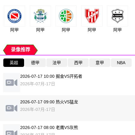
阿甲
阿甲
阿甲
阿甲
阿甲
录像推荐
英超
德甲
法甲
西甲
意甲
NBA
2026-07-17 10:00 掘金VS开拓者
2026年-07月-17日
2026-07-17 09:00 热火VS猛龙
2026年-07月-17日
2026-07-17 08:00 老鹰VS灰熊
2026年-07月-17日