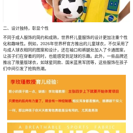
二、设计独特，彰显个性
不同于成人服饰的简约和成熟，世界杯儿童服饰的设计更加注重个性
化和趣味性。例如，2026年世界杯官方推出的儿童球衣，不仅采用了
与成人球衣相同的图案和设计，还在袖口和裤腿处加入了卡通图案，
让孩子们在穿着的同时，也能感受到足球的乐趣。此外，一些品牌还
推出了限量版球衣，如球星同款、国米蓝黑军团等，这些服饰在孩子
们中间引发了抢购热潮。