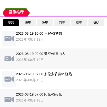
录像推荐
英超
德甲
法甲
西甲
意甲
NBA
2026-08-19 10:00 王牌VS梦想
2026年-08月-19日
2026-08-19 09:00 天空VS自由人
2026年-08月-19日
2026-08-19 07:00 多伦多节奏VS狂热
2026年-08月-19日
2026-08-19 07:00 阳光VS火花
2026年-08月-19日