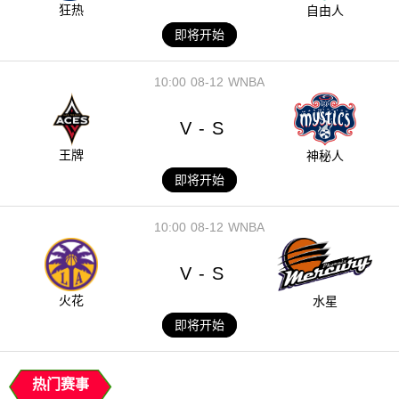
狂热
自由人
即将开始
10:00
08-12
WNBA
V
S
-
王牌
神秘人
即将开始
10:00
08-12
WNBA
V
S
-
火花
水星
即将开始
热门赛事