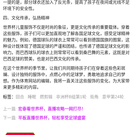
一提的是，部分球衣还加入了反光条，提高了孩子在夜间或光线不足
环境下的安全性。
四、文化传承，弘扬精神
世界杯儿童服饰不仅是时尚的象征，更是文化传承的重要载体。穿着
这些服饰，孩子们可以更加直观地了解各国足球文化，感受足球精神
的魅力。例如，德国球队的球衣上常常可以看到德国国旗的图案，这
种设计既体现了德国足球的严谨和团结，也传递了德国足球文化的影
响力。而巴西球队的球衣上则常常可以看到桑巴舞的元素，这既是对
巴西足球的赞美，也是对巴西文化的传承。
在这个世界杯的季节里，让我们共同期待孩子们在穿着这些色彩斑
斓、设计独特的服饰中，点燃心中的足球梦，勇敢地追求自己的梦
想。作为体育网站的编辑，我将一直关注这些服饰的变化，为大家带
来更多精彩的内容。
标签
：
回合
睡眠
燃剪辑
非洲杯B组第1轮
街角
意甲第24轮
上一篇:
宏泰看世界杯，直播攻略一网打尽！
下一篇:
平板直播世界杯，轻松享受足球盛宴