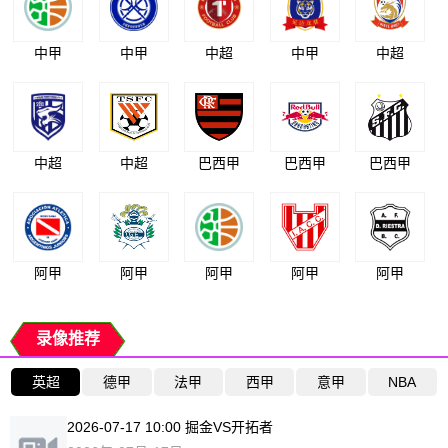
中甲
中甲
中超
中甲
中超
中超
中超
巴西甲
巴西甲
巴西甲
阿甲
阿甲
阿甲
阿甲
阿甲
录像推荐
英超
德甲
法甲
西甲
意甲
NBA
2026-07-17 10:00 掘金VS开拓者