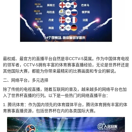
最权威、最官方的直播平台自然是非CCTV-5莫属。作为中国体育电视
的领军者，CCTV-5拥有丰富的体育赛事直播经验，无论是世界杯还是
其他国际大赛，都能为你带来最精彩的比赛画面和专业的解说。
二、网络平台，多元选择
除了传统的电视直播，随着互联网的普及，越来越多的网络平台也加
入了世界杯直播的行列。以下是一些热门的网络直播平台：
1. 腾讯体育：作为国内领先的体育媒体平台，腾讯体育拥有丰富的体
育赛事直播资源，包括世界杯在内的各类国际大赛。