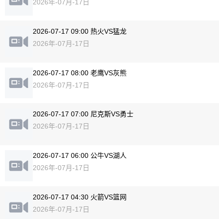
2026年-07月-17日
2026-07-17 09:00 热火VS猛龙
2026年-07月-17日
2026-07-17 08:00 老鹰VS灰熊
2026年-07月-17日
2026-07-17 07:00 尼克斯VS勇士
2026年-07月-17日
2026-07-17 06:00 公牛VS湖人
2026年-07月-17日
2026-07-17 04:30 火箭VS篮网
2026年-07月-17日