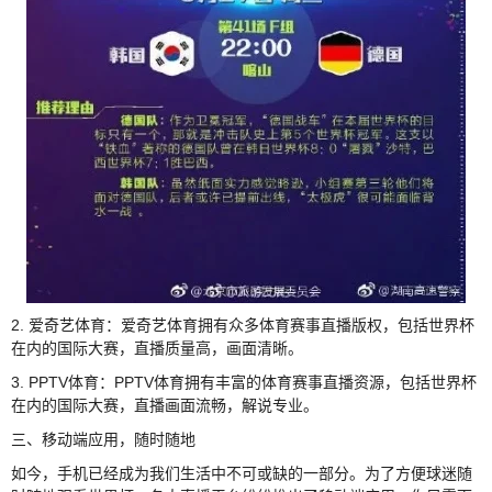
2. 爱奇艺体育：爱奇艺体育拥有众多体育赛事直播版权，包括世界杯
在内的国际大赛，直播质量高，画面清晰。
3. PPTV体育：PPTV体育拥有丰富的体育赛事直播资源，包括世界杯
在内的国际大赛，直播画面流畅，解说专业。
三、移动端应用，随时随地
如今，手机已经成为我们生活中不可或缺的一部分。为了方便球迷随