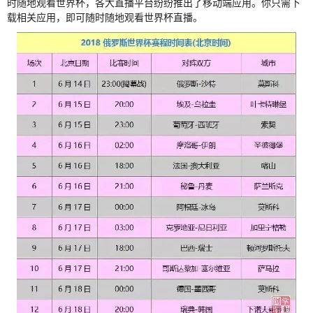
时随地观看世界杯，各大直播平台纷纷推出了移动端应用。你只需下
载相关应用，即可随时随地观看世界杯直播。