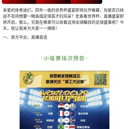
亲爱的体育迷们，四年一度的世界杯盛宴即将拉开帷幕，你是否已经
迫不及待想要一睹各国足球英才的风采？宏泰看世界杯，直播盛宴即
将开启，那么，究竟在哪里可以收看这场全球瞩目的足球盛事呢？今
天，就让我来为大家一一揭晓！
一、官方平台，直播首选