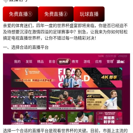
免费直播①
免费直播②
玩球直播
亲爱的体育迷们，四年一度的世界杯盛宴即将来临，你是否已经迫不
及待想要沉浸在激情四溢的足球赛事中？别急，让我来为你如何轻松
搞定电视直播世界杯，让你不错过每一场精彩对决！
一、选择合适的直播平台
选择一个合适的直播平台是观看世界杯的关键。目前，市面上主流的