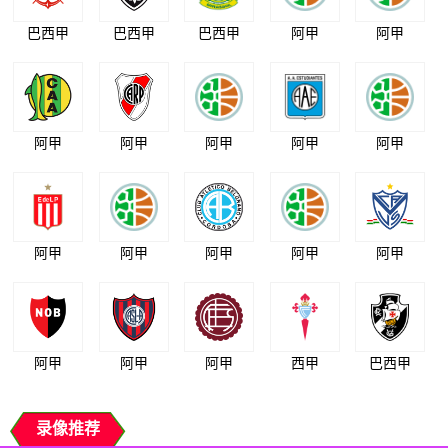
巴西甲
巴西甲
巴西甲
阿甲
阿甲
阿甲
阿甲
阿甲
阿甲
阿甲
阿甲
阿甲
阿甲
阿甲
阿甲
阿甲
阿甲
阿甲
西甲
巴西甲
录像推荐