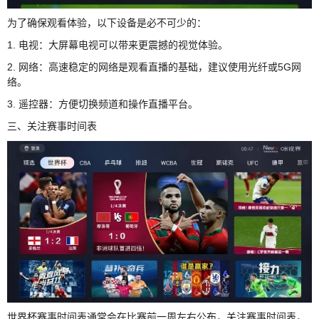
为了确保观看体验，以下设备是必不可少的：
1. 电视：大屏幕电视可以带来更震撼的视觉体验。
2. 网络：高速稳定的网络是观看直播的基础，建议使用光纤或5G网
络。
3. 遥控器：方便切换频道和操作直播平台。
三、关注赛事时间表
世界杯赛事时间表通常会在比赛前一周左右公布，关注赛事时间表，