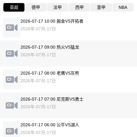
英超
德甲
法甲
西甲
意甲
NBA
2026-07-17 10:00 掘金VS开拓者
2026年-07月-17日
2026-07-17 09:00 热火VS猛龙
2026年-07月-17日
2026-07-17 08:00 老鹰VS灰熊
2026年-07月-17日
2026-07-17 07:00 尼克斯VS勇士
2026年-07月-17日
2026-07-17 06:00 公牛VS湖人
2026年-07月-17日