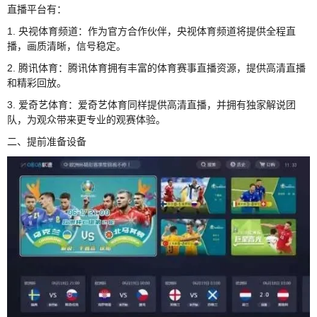
直播平台有：
1. 央视体育频道：作为官方合作伙伴，央视体育频道将提供全程直
播，画质清晰，信号稳定。
2. 腾讯体育：腾讯体育拥有丰富的体育赛事直播资源，提供高清直播
和精彩回放。
3. 爱奇艺体育：爱奇艺体育同样提供高清直播，并拥有独家解说团
队，为观众带来更专业的观赛体验。
二、提前准备设备