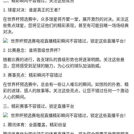
二、精彩瞬间不容错过，关注这些焦点
1. 球星对决：谁是真正的王者？
在世界杯预选赛中，众多球星将齐聚一堂，展开激烈的对决。关注这
些焦点球星，您将见证他们的精彩表现，甚至有可能目睹一场场经典
对决。
2. 比赛悬念：谁将晋级世界杯？
随着比赛的进行，各支球队的晋级形势也将逐渐明朗。关注这些悬
念，您将感受到足球的魅力，为心仪的球队加油助威。
3. 赛事亮点：精彩瞬间不容错过
在世界杯预选赛中，总会有一些让人难忘的瞬间。如惊险的扑救、精
彩的进球、感人的故事等。关注这些亮点，让您不错过任何一个激动
人心的瞬间。
三、精彩赛事不容错过，锁定直播平台
1. 腾讯体育：全面覆盖，精彩纷呈
腾讯体育作为国内领先的体育直播平台，将为您全面覆盖世界杯预选