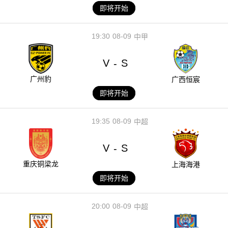
即将开始
19:30
08-09
中甲
V
S
-
广州豹
广西恒宸
即将开始
19:35
08-09
中超
V
S
-
重庆铜梁龙
上海海港
即将开始
20:00
08-09
中超