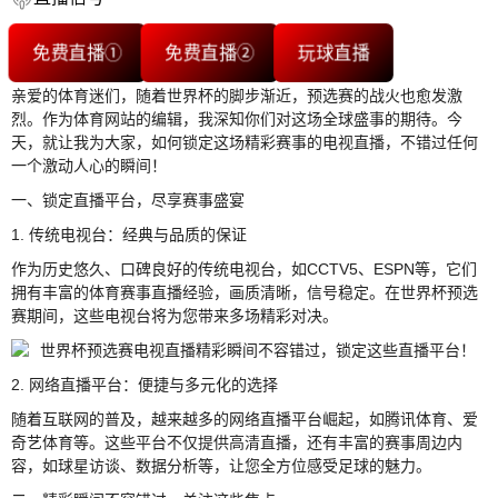
免费直播①
免费直播②
玩球直播
亲爱的体育迷们，随着世界杯的脚步渐近，预选赛的战火也愈发激
烈。作为体育网站的编辑，我深知你们对这场全球盛事的期待。今
天，就让我为大家，如何锁定这场精彩赛事的电视直播，不错过任何
一个激动人心的瞬间！
一、锁定直播平台，尽享赛事盛宴
1. 传统电视台：经典与品质的保证
作为历史悠久、口碑良好的传统电视台，如CCTV5、ESPN等，它们
拥有丰富的体育赛事直播经验，画质清晰，信号稳定。在世界杯预选
赛期间，这些电视台将为您带来多场精彩对决。
2. 网络直播平台：便捷与多元化的选择
随着互联网的普及，越来越多的网络直播平台崛起，如腾讯体育、爱
奇艺体育等。这些平台不仅提供高清直播，还有丰富的赛事周边内
容，如球星访谈、数据分析等，让您全方位感受足球的魅力。