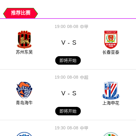
推荐比赛
19:00
08-08
中甲
V
S
-
苏州东吴
长春亚泰
即将开始
19:00
08-08
中超
V
S
-
青岛海牛
上海申花
即将开始
19:30
08-08
中甲