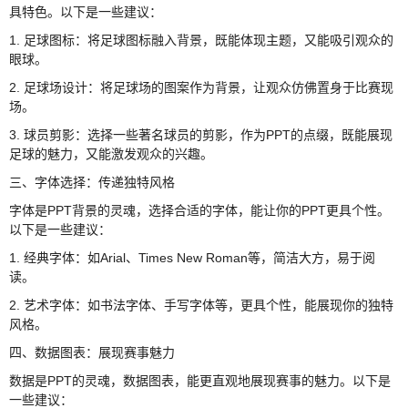
具特色。以下是一些建议：
1. 足球图标：将足球图标融入背景，既能体现主题，又能吸引观众的
眼球。
2. 足球场设计：将足球场的图案作为背景，让观众仿佛置身于比赛现
场。
3. 球员剪影：选择一些著名球员的剪影，作为PPT的点缀，既能展现
足球的魅力，又能激发观众的兴趣。
三、字体选择：传递独特风格
字体是PPT背景的灵魂，选择合适的字体，能让你的PPT更具个性。
以下是一些建议：
1. 经典字体：如Arial、Times New Roman等，简洁大方，易于阅
读。
2. 艺术字体：如书法字体、手写字体等，更具个性，能展现你的独特
风格。
四、数据图表：展现赛事魅力
数据是PPT的灵魂，数据图表，能更直观地展现赛事的魅力。以下是
一些建议：