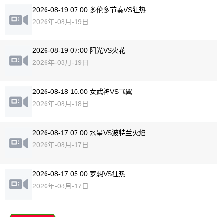
2026-08-19 07:00 多伦多节奏VS狂热
2026年-08月-19日
2026-08-19 07:00 阳光VS火花
2026年-08月-19日
2026-08-18 10:00 女武神VS飞翼
2026年-08月-18日
2026-08-17 07:00 水星VS波特兰火焰
2026年-08月-17日
2026-08-17 05:00 梦想VS狂热
2026年-08月-17日