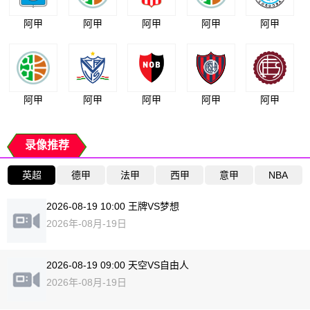
阿甲
阿甲
阿甲
阿甲
阿甲
阿甲
阿甲
阿甲
阿甲
阿甲
录像推荐
英超
德甲
法甲
西甲
意甲
NBA
2026-08-19 10:00 王牌VS梦想
2026年-08月-19日
2026-08-19 09:00 天空VS自由人
2026年-08月-19日