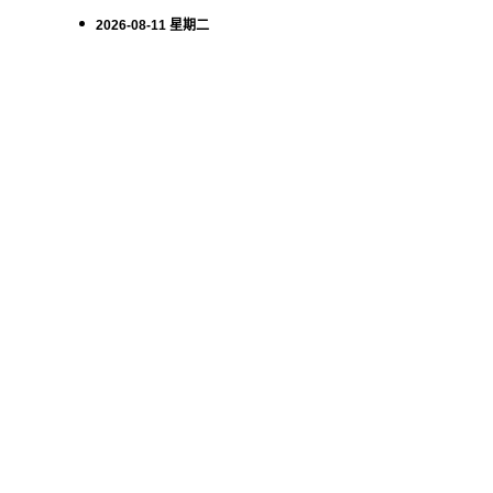
2026-08-11 星期二