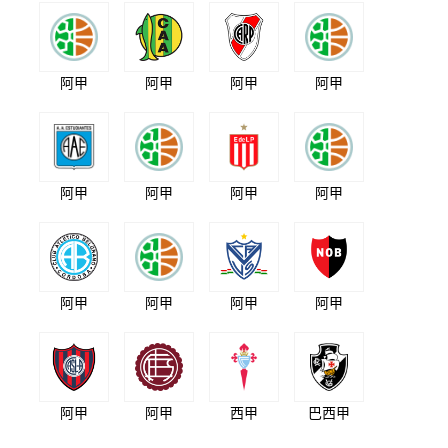
阿甲
阿甲
阿甲
阿甲
阿甲
阿甲
阿甲
阿甲
阿甲
阿甲
阿甲
阿甲
阿甲
阿甲
西甲
巴西甲