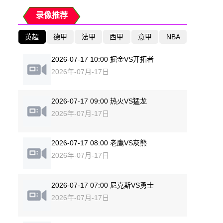
录像推荐
英超
德甲
法甲
西甲
意甲
NBA
2026-07-17 10:00 掘金VS开拓者
2026年-07月-17日
2026-07-17 09:00 热火VS猛龙
2026年-07月-17日
2026-07-17 08:00 老鹰VS灰熊
2026年-07月-17日
2026-07-17 07:00 尼克斯VS勇士
2026年-07月-17日