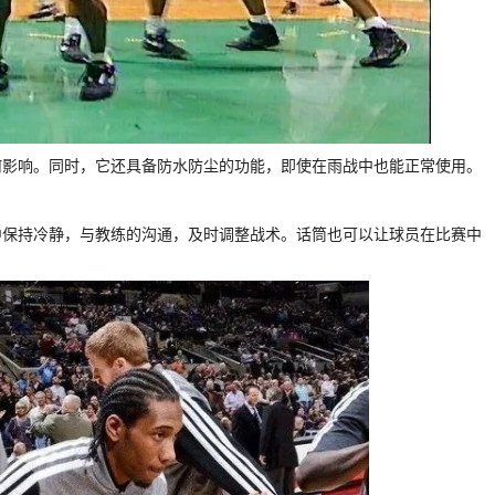
何影响。同时，它还具备防水防尘的功能，即使在雨战中也能正常使用。
中保持冷静，与教练的沟通，及时调整战术。话筒也可以让球员在比赛中