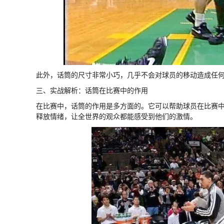
此外，话筒的尺寸非常小巧，几乎不会对球员的移动造成任
三、实战解析：话筒在比赛中的作用
在比赛中，话筒的作用是多方面的。它可以帮助球员在比赛
释放情绪，让全世界的观众都能感受到他们的激情。