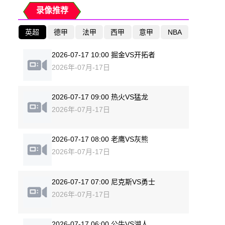
录像推荐
英超
德甲
法甲
西甲
意甲
NBA
2026-07-17 10:00 掘金VS开拓者
2026年-07月-17日
2026-07-17 09:00 热火VS猛龙
2026年-07月-17日
2026-07-17 08:00 老鹰VS灰熊
2026年-07月-17日
2026-07-17 07:00 尼克斯VS勇士
2026年-07月-17日
2026-07-17 06:00 公牛VS湖人