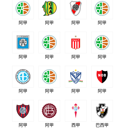
阿甲
阿甲
阿甲
阿甲
阿甲
阿甲
阿甲
阿甲
阿甲
阿甲
阿甲
阿甲
阿甲
阿甲
西甲
巴西甲