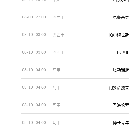
08-09
22:00
巴西甲
克鲁塞罗
08-10
03:00
巴西甲
帕尔梅拉斯
08-10
03:00
巴西甲
巴伊亚
08-10
04:00
阿甲
塔勒瑞斯
08-10
04:00
阿甲
门多萨独立
08-10
04:00
阿甲
圣洛伦索
08-10
04:00
阿甲
博卡青年