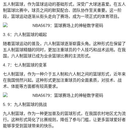
五人制篮球，作为篮球运动的基础形式，深受广大球迷喜爱。在五人
制篮球比赛中，球员之间的默契配合、团队协作至关重要。这一阶
段，篮球运动逐渐从街头走向了赛场，成为一项正式的体育项目。
3. 6：六人制篮球的崛起
随着篮球运动的普及，六人制篮球逐渐崭露头角。这种形式在保留了
五人制篮球精髓的同时，更加注重球员的个人技巧和战术运用。在我
国，六人制篮球已成为业余篮球比赛的主流形式。
4. 7：七人制篮球的变革
七人制篮球，作为一种介于五人制和六人制之间的篮球形式，近年来
在我国悄然兴起。这种形式更加注重球员的全面素质，对技术、战
术、体能等方面都有较高要求。
5. 9：九人制篮球的挑战
九人制篮球，作为一种更加普及的篮球形式，在我国农村地区尤为流
行。这种形式简化了比赛规则，降低了参与门槛，让更多篮球爱好者
能够享受到篮球带来的快乐。