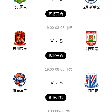
北京国安
深圳新鹏城
即将开始
19:00
08-08
中甲
V
S
-
苏州东吴
长春亚泰
即将开始
19:00
08-08
中超
V
S
-
青岛海牛
上海申花
即将开始
19:30
08-08
中甲