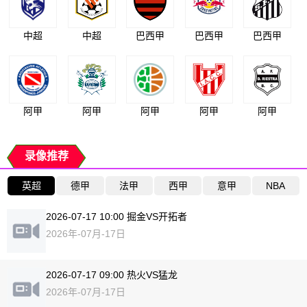
中超
中超
巴西甲
巴西甲
巴西甲
阿甲
阿甲
阿甲
阿甲
阿甲
录像推荐
英超
德甲
法甲
西甲
意甲
NBA
2026-07-17 10:00 掘金VS开拓者
2026年-07月-17日
2026-07-17 09:00 热火VS猛龙
2026年-07月-17日