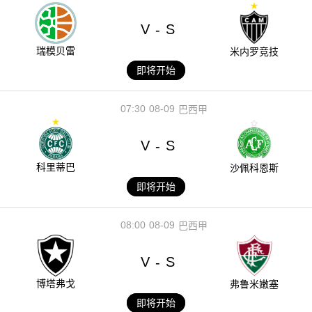
V
S
-
瑞模贝雷
米内罗竞技
即将开始
07:30
08-09
巴西甲
V
S
-
科里蒂巴
沙佩科恩斯
即将开始
08:00
08-09
巴西甲
V
S
-
博塔弗戈
弗鲁米嫩塞
即将开始