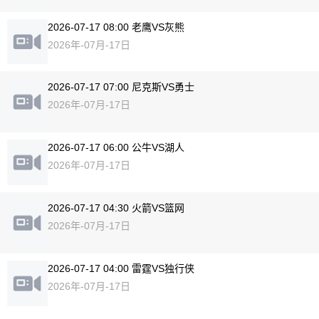
2026-07-17 08:00 老鹰VS灰熊
2026年-07月-17日
2026-07-17 07:00 尼克斯VS勇士
2026年-07月-17日
2026-07-17 06:00 公牛VS湖人
2026年-07月-17日
2026-07-17 04:30 火箭VS篮网
2026年-07月-17日
2026-07-17 04:00 雷霆VS独行侠
2026年-07月-17日