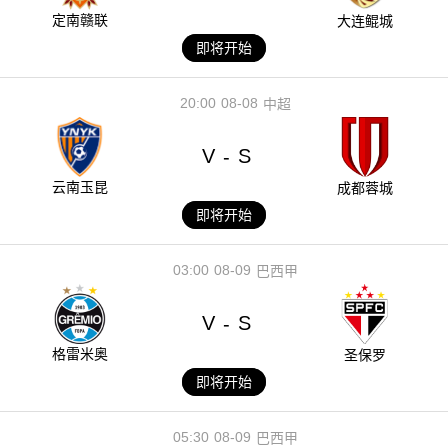
定南赣联
大连鲲城
即将开始
20:00
08-08
中超
V
S
-
云南玉昆
成都蓉城
即将开始
03:00
08-09
巴西甲
V
S
-
格雷米奥
圣保罗
即将开始
05:30
08-09
巴西甲