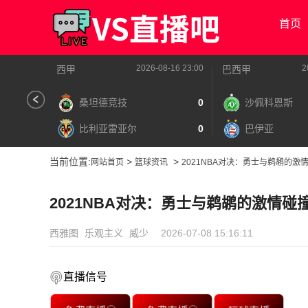
首页
2026-08-16 23:00
2
西甲
巴西甲
桑坦德竞技
0
沙佩科恩斯
比利亚雷亚尔
0
巴伊亚
当前位置:
>
>
网站首页
篮球资讯
2021NBA对决：勇士与鹈鹕的激
2021NBA对决：勇士与鹈鹕的激情碰
西雅图
乐观主义
威少
2026-07-08 15:16:11
直播信号