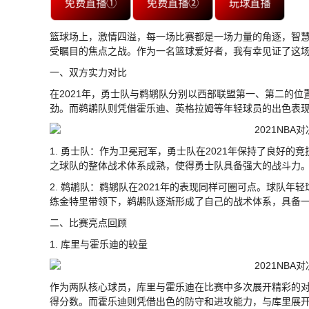
免费直播①
免费直播②
玩球直播
篮球场上，激情四溢，每一场比赛都是一场力量的角逐，智慧的
受瞩目的焦点之战。作为一名篮球爱好者，我有幸见证了这
一、双方实力对比
在2021年，勇士队与鹈鹕队分别以西部联盟第一、第二的
劲。而鹈鹕队则凭借霍乐迪、英格拉姆等年轻球员的出色表
1. 勇士队：作为卫冕冠军，勇士队在2021年保持了良好
之球队的整体战术体系成熟，使得勇士队具备强大的战斗力
2. 鹈鹕队：鹈鹕队在2021年的表现同样可圈可点。球队
练金特里带领下，鹈鹕队逐渐形成了自己的战术体系，具备
二、比赛亮点回顾
1. 库里与霍乐迪的较量
作为两队核心球员，库里与霍乐迪在比赛中多次展开精彩的
得分数。而霍乐迪则凭借出色的防守和进攻能力，与库里展