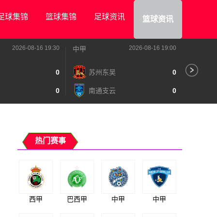
足球集锦
篮球集锦
足球资讯
篮球资讯
2026-08-16 19:30
2026-08-16 19:00
中甲
中甲
0
苏州东吴
0
深
0
南通支云
0
宁
热门赛事
西甲
巴西甲
中甲
中甲