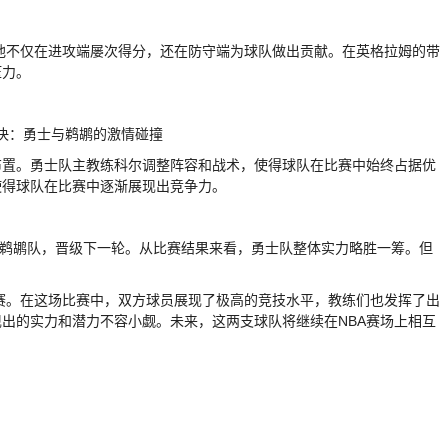
。他不仅在进攻端屡次得分，还在防守端为球队做出贡献。在英格拉姆的带
压力。
布置。勇士队主教练科尔调整阵容和战术，使得球队在比赛中始终占据优
使得球队在比赛中逐渐展现出竞争力。
战胜鹈鹕队，晋级下一轮。从比赛结果来看，勇士队整体实力略胜一筹。但
比赛。在这场比赛中，双方球员展现了极高的竞技水平，教练们也发挥了出
出的实力和潜力不容小觑。未来，这两支球队将继续在NBA赛场上相互