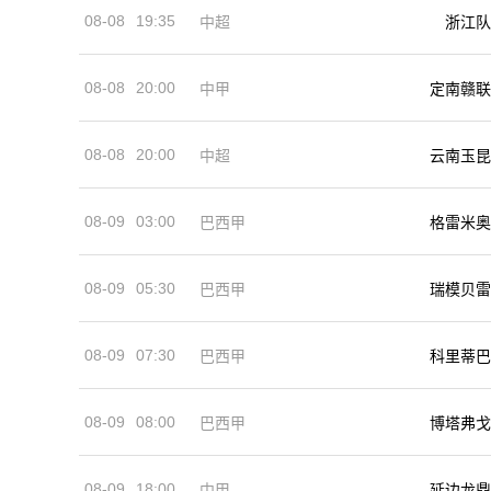
08-08
19:35
中超
浙江队
08-08
20:00
中甲
定南赣联
08-08
20:00
中超
云南玉昆
08-09
03:00
巴西甲
格雷米奥
08-09
05:30
巴西甲
瑞模贝雷
08-09
07:30
巴西甲
科里蒂巴
08-09
08:00
巴西甲
博塔弗戈
08-09
18:00
中甲
延边龙鼎