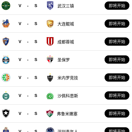
V
-
S
即将开始
武汉三镇
V
-
S
即将开始
大连鲲城
V
-
S
即将开始
成都蓉城
V
-
S
即将开始
圣保罗
V
-
S
即将开始
米内罗竞技
V
-
S
即将开始
沙佩科恩斯
V
-
S
即将开始
弗鲁米嫩塞
V
-
S
即将开始
深圳青年人