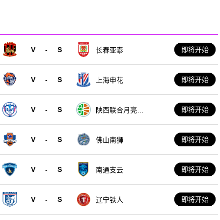
V
-
S
即将开始
长春亚泰
V
-
S
即将开始
上海申花
V
-
S
即将开始
陕西联合月亮泊
队
V
-
S
即将开始
佛山南狮
V
-
S
即将开始
南通支云
V
-
S
即将开始
辽宁铁人