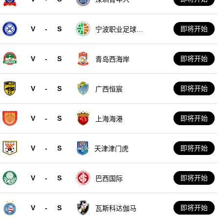
V
-
S
即将开始
宁波职业足球俱
乐部
V
-
S
即将开始
青岛西海岸
V
-
S
即将开始
广西恒宸
V
-
S
即将开始
上海海港
V
-
S
即将开始
天津津门虎
V
-
S
即将开始
巴西国际
V
-
S
即将开始
瓦斯科达伽马