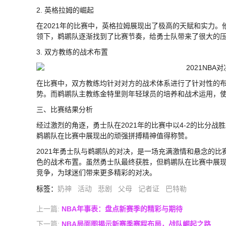
2. 英格拉姆的崛起
在2021年的比赛中，英格拉姆展现出了极高的天赋和实力
领下，鹈鹕队逐渐找到了比赛节奏，给勇士队带来了很大的
3. 双方教练的战术布置
在比赛中，双方教练均针对对方的战术体系进行了针对性的
势。而鹈鹕队主教练金特里则年轻球员的培养和战术运用，
三、比赛结果分析
经过激烈的角逐，勇士队在2021年的比赛中以4-2的比分
鹈鹕队在比赛中展现出的顽强拼搏精神值得称赞。
2021年勇士队与鹈鹕队的对决，是一场充满激情和悬念的
色的战术布置。虽然勇士队最终获胜，但鹈鹕队在比赛中展现
竞争，为球迷们带来更多精彩的对决。
标签
：
奶神
活动
悲剧
父母
记者证
巴特勒
上一篇:
NBA年事表：盘点新赛季的精彩与期待
下一篇:
NBA局面图揭示新赛季赛程布局，战队崛起之路