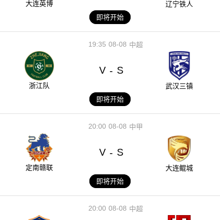
大连英博
辽宁铁人
即将开始
19:35
08-08
中超
V
S
-
浙江队
武汉三镇
即将开始
20:00
08-08
中甲
V
S
-
定南赣联
大连鲲城
即将开始
20:00
08-08
中超