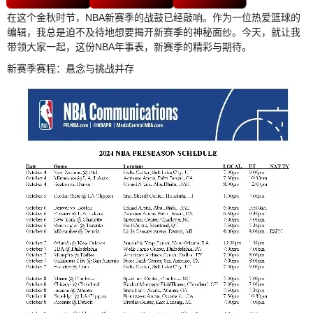
在这个金秋时节，NBA新赛季的战鼓已经敲响。作为一位热爱篮球的
编辑，我总是迫不及待地想要揭开新赛季的神秘面纱。今天，就让我
带领大家一起，这份NBA年事表，新赛季的精彩与期待。
新赛季赛程：悬念与挑战并存