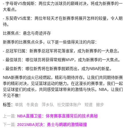
- 字母哥VS詹姆斯：两位实力派球员的巅峰对决，将成为新赛季的一
大看点。
- 东契奇VS库里：两位年轻天才在新赛季将展开怎样的较量，令人期
待。
比赛焦点：悬念与奇迹并存
新赛季的比赛焦点众多，以下是一些值得关注的内容：
- 总冠军归属：新赛季总冠军将花落谁家，成为新赛季的一大悬念。
- 最佳球员：哪位球员将获得常规赛MVP，成为新赛季的一大焦点。
- 最佳新秀：哪位新秀将在新赛季脱颖而出，成为NBA的新星。
NBA新赛季的战火已经燃起，精彩与期待并存。让我们共同期待新赛
季的精彩对决，见证篮球运动的魅力。在这漫长的赛季里，我们一起
见证球星们的成长，共同感受篮球带来的激情与快乐。NBA，让我们
不见不散！
标签
：
单挑
冬奥会
萍乡队
社交媒体账户
短道
撤步
上一篇:
NBA直播卫星：体育赛事直播背后的技术奥秘
下一篇:
2021NBA对决：勇士与鹈鹕的激情碰撞