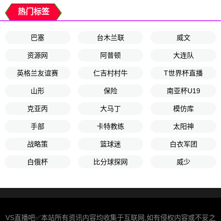
热门标签
巴塞
台木兰联
威文
资源网
阿普顿
大连队
英格兰友谊赛
仁吉村村牛
T世界杯直播
山形
保险
南亚杯U19
克亚丙
大马丁
模仿库
手部
卡特教练
太阳神
战略策
篮球迷
白衣军团
白俄杯
比分球探网
威少
VS直播吧✅本站所有资讯内容均收集于互联网,如有侵权内容或不妥之