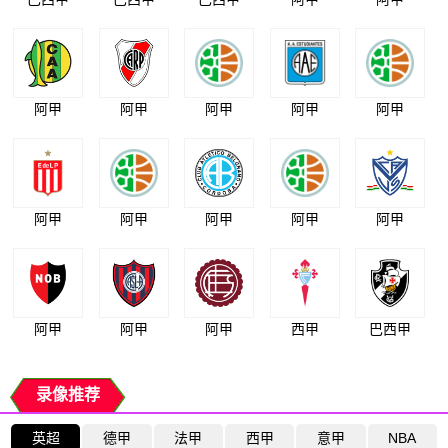
阿甲
阿甲
阿甲
阿甲
阿甲
阿甲
阿甲
阿甲
阿甲
阿甲
阿甲
阿甲
阿甲
西甲
巴西甲
录像推荐
英超
德甲
法甲
西甲
意甲
NBA