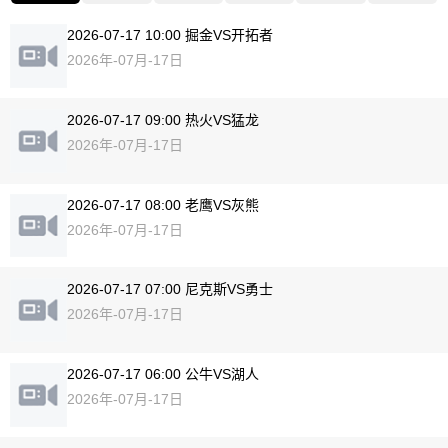
2026-07-17 10:00 掘金VS开拓者
2026年-07月-17日
2026-07-17 09:00 热火VS猛龙
2026年-07月-17日
2026-07-17 08:00 老鹰VS灰熊
2026年-07月-17日
2026-07-17 07:00 尼克斯VS勇士
2026年-07月-17日
2026-07-17 06:00 公牛VS湖人
2026年-07月-17日