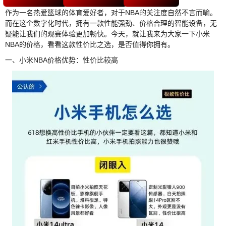
作为一名热爱篮球的体育爱好者，对于NBA的关注度自然不言而喻。
而在这个数字化时代，拥有一款性能强劲、价格合理的智能设备，无
疑能让我们的观赛体验更加畅快。今天，就让我来为大家一下小米
NBA的价格，看看这款性价比之选，是否值得你拥有。
一、小米NBA价格优势：性价比较高