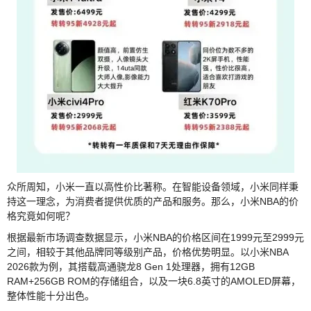
众所周知，小米一直以高性价比著称。在智能设备领域，小米同样秉
持这一理念，为消费者提供优质的产品和服务。那么，小米NBA的价
格究竟如何呢？
根据最新市场调查数据显示，小米NBA的价格区间在1999元至2999元
之间，相较于其他品牌同等级别产品，价格优势明显。以小米NBA
2026款为例，其搭载高通骁龙8 Gen 1处理器，拥有12GB
RAM+256GB ROM的存储组合，以及一块6.8英寸的AMOLED屏幕，
整体性能十分出色。