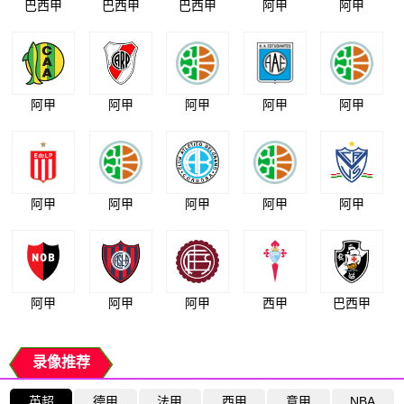
巴西甲
巴西甲
巴西甲
阿甲
阿甲
阿甲
阿甲
阿甲
阿甲
阿甲
阿甲
阿甲
阿甲
阿甲
阿甲
阿甲
阿甲
阿甲
西甲
巴西甲
录像推荐
英超
德甲
法甲
西甲
意甲
NBA