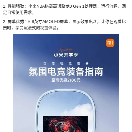
1. 性能强劲：小米NBA搭载高通骁龙8 Gen 1处理器，运行流畅，满
足日常使用需求。
2. 屏幕优秀：6.8英寸AMOLED屏幕，显示效果出众，让你在观看比
赛时，享受沉浸式的视觉体验。