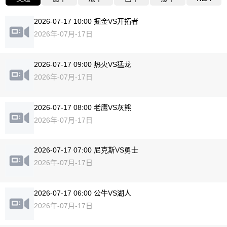
2026-07-17 10:00 掘金VS开拓者
2026年-07月-17日
2026-07-17 09:00 热火VS猛龙
2026年-07月-17日
2026-07-17 08:00 老鹰VS灰熊
2026年-07月-17日
2026-07-17 07:00 尼克斯VS勇士
2026年-07月-17日
2026-07-17 06:00 公牛VS湖人
2026年-07月-17日