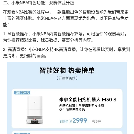
二、小米NBA特色功能：观赛体验升级
在观看NBA比赛的过程中，一款性能出色的智能设备能为我们带来更
丰富的观赛体验。小米NBA在这方面表现尤为出色，以下是其特色功
能：
1. AI智能推荐：小米NBA内置智能推荐算法，可根据你的观赛喜好，
为你推荐精彩比赛、球员数据、赛事分析等内容。
2. 高清直播：小米NBA支持4K高清直播，让你在观看比赛时，享受到
更清晰、更细腻的画面。