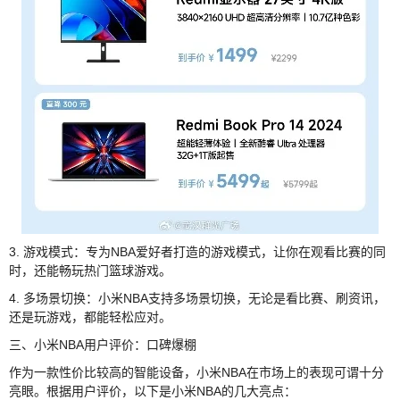
3. 游戏模式：专为NBA爱好者打造的游戏模式，让你在观看比赛的同
时，还能畅玩热门篮球游戏。
4. 多场景切换：小米NBA支持多场景切换，无论是看比赛、刷资讯，
还是玩游戏，都能轻松应对。
三、小米NBA用户评价：口碑爆棚
作为一款性价比较高的智能设备，小米NBA在市场上的表现可谓十分
亮眼。根据用户评价，以下是小米NBA的几大亮点：