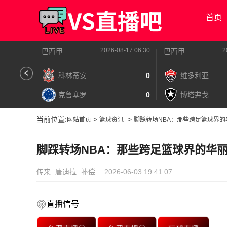
首页
2026-08-17 06:30
2
巴西甲
巴西甲
科林蒂安
0
维多利亚
克鲁塞罗
0
博塔弗戈
当前位置:
>
>
网站首页
篮球资讯
脚踩转场NBA：那些跨足篮球界的
脚踩转场NBA：那些跨足篮球界的华
传来
唐迪拉
补偿
2026-06-03 19:41:07
直播信号