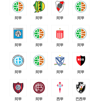
阿甲
阿甲
阿甲
阿甲
阿甲
阿甲
阿甲
阿甲
阿甲
阿甲
阿甲
阿甲
阿甲
阿甲
西甲
巴西甲