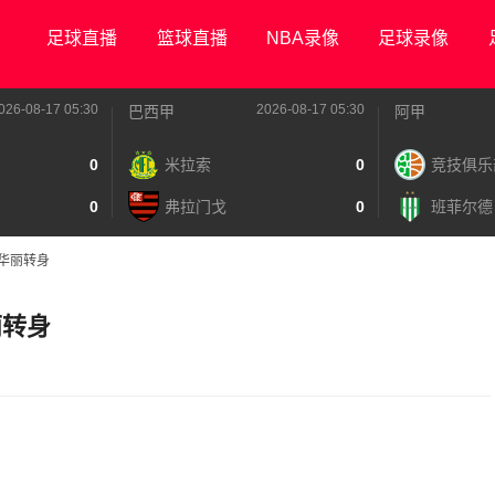
足球直播
篮球直播
NBA录像
足球录像
026-08-17 05:30
2026-08-17 05:30
巴西甲
阿甲
0
米拉索
0
竞技俱乐
0
弗拉门戈
0
班菲尔德
华丽转身
丽转身