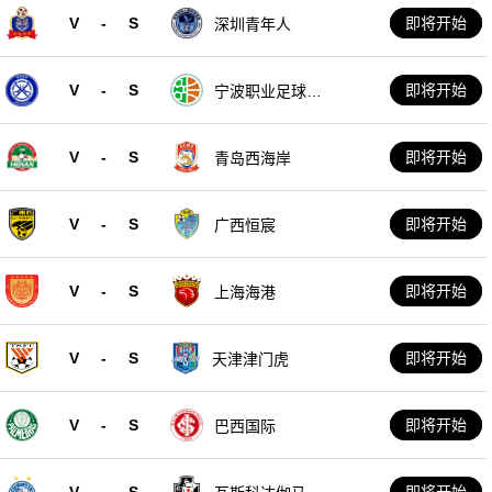
V
-
S
即将开始
深圳青年人
V
-
S
即将开始
宁波职业足球俱
乐部
V
-
S
即将开始
青岛西海岸
V
-
S
即将开始
广西恒宸
V
-
S
即将开始
上海海港
V
-
S
即将开始
天津津门虎
V
-
S
即将开始
巴西国际
V
-
S
即将开始