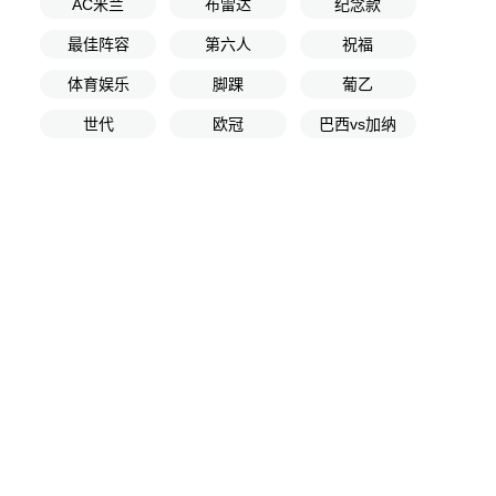
AC米兰
布雷达
纪念款
最佳阵容
第六人
祝福
体育娱乐
脚踝
葡乙
世代
欧冠
巴西vs加纳