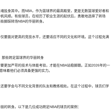
魂投身其中。而NBA，作为篮球界的最高殿堂，更是无数篮球爱好者和
一帆风顺。有些球员，在经历了职业生涯的起伏后，勇敢地选择了转场
些脚踩转场NBA的华丽转身。
不仅要面对更高的竞技水平，还要适应不同的文化和环境。这个过程充满
要更加严苛的技术与体能考验，才能在NBA站稳脚跟。正如2026年的一
也意味着他们必须具备更强的实力。
，还要学会与不同文化背景的队友和教练相处。在这个过程中，球员们学
华丽的转身。以下是几位成功跨足NBA的球员的案例：