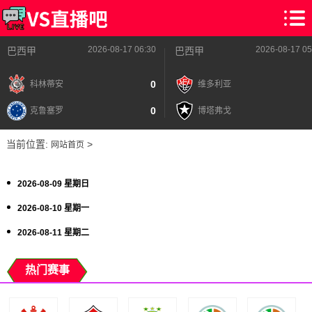
2026-08-17 06:30
2026-08-17 05
巴西甲
巴西甲
0
科林蒂安
维多利亚
0
克鲁塞罗
博塔弗戈
当前位置:
>
网站首页
2026-08-09 星期日
2026-08-10 星期一
2026-08-11 星期二
热门赛事