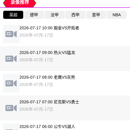
录像推荐
英超
德甲
法甲
西甲
意甲
NBA
2026-07-17 10:00 掘金VS开拓者
2026年-07月-17日
2026-07-17 09:00 热火VS猛龙
2026年-07月-17日
2026-07-17 08:00 老鹰VS灰熊
2026年-07月-17日
2026-07-17 07:00 尼克斯VS勇士
2026年-07月-17日
2026-07-17 06:00 公牛VS湖人