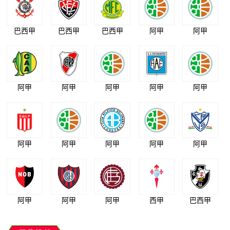
巴西甲
巴西甲
巴西甲
阿甲
阿甲
阿甲
阿甲
阿甲
阿甲
阿甲
阿甲
阿甲
阿甲
阿甲
阿甲
阿甲
阿甲
阿甲
西甲
巴西甲