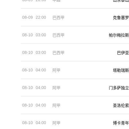
08-09
22:00
巴西甲
克鲁塞罗
08-10
03:00
巴西甲
帕尔梅拉斯
08-10
03:00
巴西甲
巴伊亚
08-10
04:00
阿甲
塔勒瑞斯
08-10
04:00
阿甲
门多萨独立
08-10
04:00
阿甲
圣洛伦索
08-10
04:00
阿甲
博卡青年