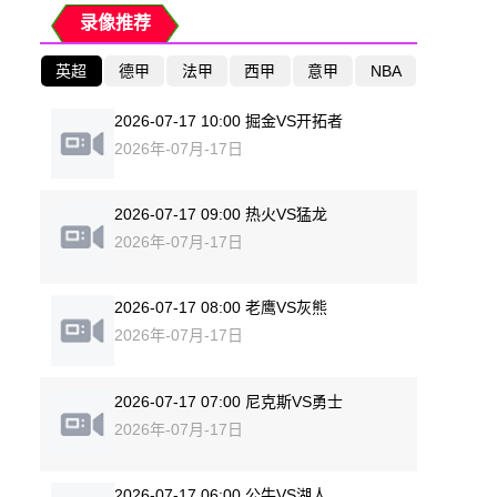
录像推荐
英超
德甲
法甲
西甲
意甲
NBA
2026-07-17 10:00 掘金VS开拓者
2026年-07月-17日
2026-07-17 09:00 热火VS猛龙
2026年-07月-17日
2026-07-17 08:00 老鹰VS灰熊
2026年-07月-17日
2026-07-17 07:00 尼克斯VS勇士
2026年-07月-17日
2026-07-17 06:00 公牛VS湖人