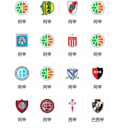
阿甲
阿甲
阿甲
阿甲
阿甲
阿甲
阿甲
阿甲
阿甲
阿甲
阿甲
阿甲
阿甲
阿甲
西甲
巴西甲