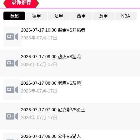
录像推荐
英超
德甲
法甲
西甲
意甲
NBA
2026-07-17 10:00 掘金VS开拓者
2026年-07月-17日
2026-07-17 09:00 热火VS猛龙
2026年-07月-17日
2026-07-17 08:00 老鹰VS灰熊
2026年-07月-17日
2026-07-17 07:00 尼克斯VS勇士
2026年-07月-17日
2026-07-17 06:00 公牛VS湖人