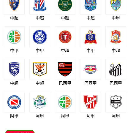
中超
中超
中超
中超
中甲
中甲
中甲
中超
中甲
中超
中超
中超
巴西甲
巴西甲
巴西甲
阿甲
阿甲
阿甲
阿甲
阿甲