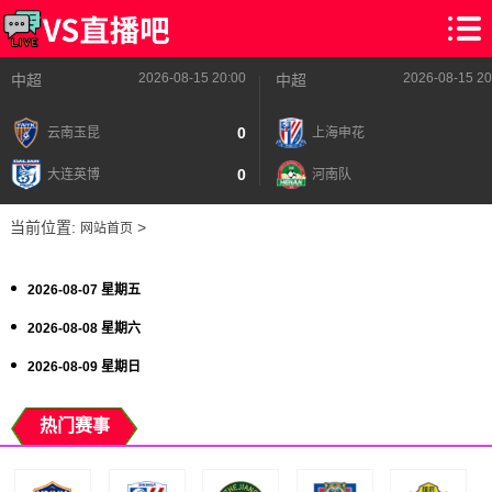
2026-08-15 20:00
2026-08-15 20
中超
中超
0
云南玉昆
上海申花
0
大连英博
河南队
当前位置:
>
网站首页
2026-08-07 星期五
2026-08-08 星期六
2026-08-09 星期日
热门赛事