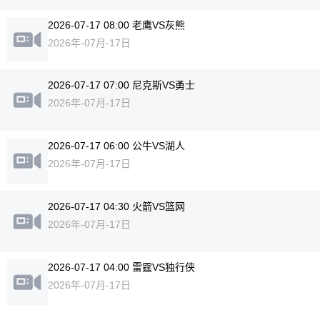
2026-07-17 08:00 老鹰VS灰熊
2026年-07月-17日
2026-07-17 07:00 尼克斯VS勇士
2026年-07月-17日
2026-07-17 06:00 公牛VS湖人
2026年-07月-17日
2026-07-17 04:30 火箭VS篮网
2026年-07月-17日
2026-07-17 04:00 雷霆VS独行侠
2026年-07月-17日