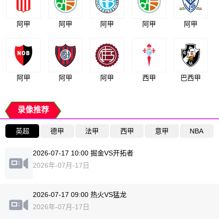
阿甲
阿甲
阿甲
阿甲
阿甲
阿甲
阿甲
阿甲
西甲
巴西甲
录像推荐
英超
德甲
法甲
西甲
意甲
NBA
2026-07-17 10:00 掘金VS开拓者
2026年-07月-17日
2026-07-17 09:00 热火VS猛龙
2026年-07月-17日