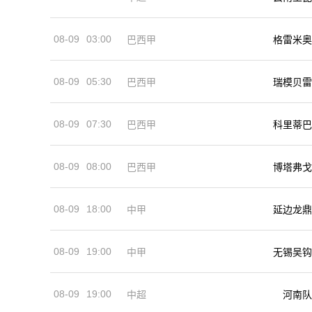
08-09
03:00
巴西甲
格雷米奥
08-09
05:30
巴西甲
瑞模贝雷
08-09
07:30
巴西甲
科里蒂巴
08-09
08:00
巴西甲
博塔弗戈
08-09
18:00
中甲
延边龙鼎
08-09
19:00
中甲
无锡吴钩
08-09
19:00
河南队
中超