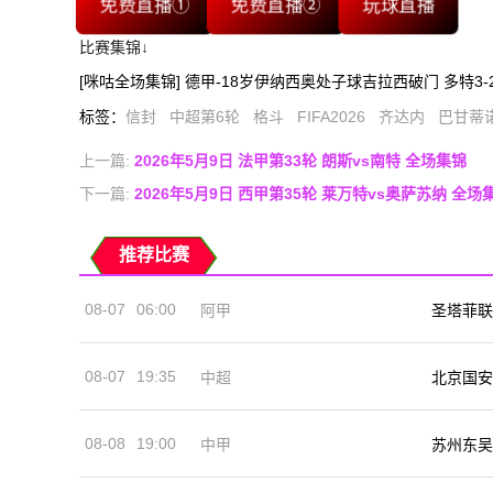
免费直播①
免费直播②
玩球直播
比赛集锦↓
[咪咕全场集锦] 德甲-18岁伊纳西奥处子球吉拉西破门 多特3
标签
：
信封
中超第6轮
格斗
FIFA2026
齐达内
巴甘蒂
上一篇:
2026年5月9日 法甲第33轮 朗斯vs南特 全场集锦
下一篇:
2026年5月9日 西甲第35轮 莱万特vs奥萨苏纳 全场
推荐比赛
08-07
06:00
阿甲
圣塔菲联
08-07
19:35
中超
北京国安
08-08
19:00
中甲
苏州东吴