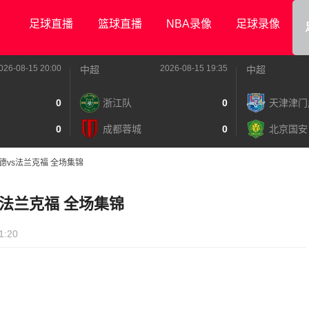
足球直播
篮球直播
NBA录像
足球录像
026-08-15 20:00
2026-08-15 19:35
中超
中超
0
浙江队
0
天津津门
0
成都蓉城
0
北京国安
蒙德vs法兰克福 全场集锦
vs法兰克福 全场集锦
1:20