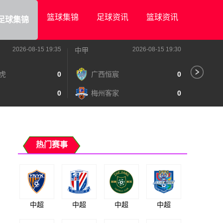
篮球集锦
足球资讯
篮球资讯
足球集锦
2026-08-15 19:35
2026-08-15 19:30
中甲
中甲
虎
0
广西恒宸
0
陕
0
梅州客家
0
长
热门赛事
中超
中超
中超
中超