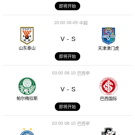
即将开始
20:00
08-09
中超
V
S
-
山东泰山
天津津门虎
即将开始
03:00
08-10
巴西甲
V
S
-
帕尔梅拉斯
巴西国际
即将开始
03:00
08-10
巴西甲