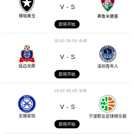
V
S
-
博塔弗戈
弗鲁米嫩塞
即将开始
18:00
08-09
中甲
V
S
-
延边龙鼎
深圳青年人
即将开始
19:00
08-09
中甲
V
S
-
无锡吴钩
宁波职业足球俱乐部
即将开始