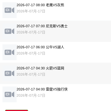
2026-07-17 08:00 老鹰VS灰熊
2026年-07月-17日
2026-07-17 07:00 尼克斯VS勇士
2026年-07月-17日
2026-07-17 06:00 公牛VS湖人
2026年-07月-17日
2026-07-17 04:30 火箭VS篮网
2026年-07月-17日
2026-07-17 04:00 雷霆VS独行侠
2026年-07月-17日