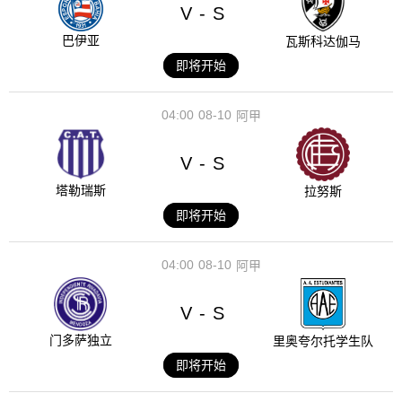
V
S
-
巴伊亚
瓦斯科达伽马
即将开始
04:00
08-10
阿甲
V
S
-
塔勒瑞斯
拉努斯
即将开始
04:00
08-10
阿甲
V
S
-
门多萨独立
里奥夸尔托学生队
即将开始