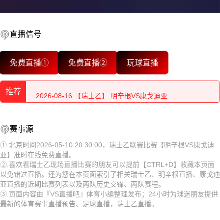
2026-08-16 【瑞士乙】 明辛根VS康戈迪亚
2026-08-16 【瑞士乙】 明辛根VS康戈迪亚
直播信号
2026-08-16 【瑞士乙】 明辛根VS康戈迪亚
免费直播①
免费直播②
玩球直播
2026-08-16 【瑞士乙】 明辛根VS康戈迪亚
推荐
2026-08-16 【瑞士乙】 明辛根VS康戈迪亚
2026-08-16 【瑞士乙】 明辛根VS康戈迪亚
2026-08-16 【瑞士乙】 明辛根VS康戈迪亚
赛事源
2026-08-16 【瑞士乙】 明辛根VS康戈迪亚
2026-08-16 【瑞士乙】 明辛根VS康戈迪亚
①.北京时间2026-05-10 20:30:00，瑞士乙联赛比赛【明辛根VS康戈迪
亚】准时在线免费直播。
2026-08-16 【瑞士乙】 明辛根VS康戈迪亚
2026-08-16 【瑞士乙】 明辛根VS康戈迪亚
②.喜欢看瑞士乙现场直播比赛的朋友可以提前【CTRL+D】收藏本页面
以免错过直播。还为您在本页面索引了相关瑞士乙、明辛根直播、康戈迪
2026-08-16 【瑞士乙】 明辛根VS康戈迪亚
2026-08-16 【瑞士乙】 明辛根VS康戈迪亚
亚直播的近期比赛列表以及两队历史交锋、两队赛程。
③.页面内容由『VS直播吧』体育小编整理发布；24小时为球迷朋友提供
2026-08-16 【瑞士乙】 明辛根VS康戈迪亚
2026-08-16 【瑞士乙】 明辛根VS康戈迪亚
最新的体育赛事直播预告、足球直播，瑞士乙直播。
2026-08-16 【瑞士乙】 明辛根VS康戈迪亚