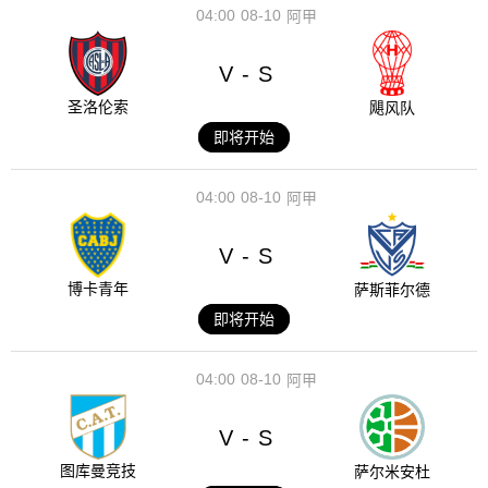
04:00
08-10
阿甲
V
S
-
圣洛伦索
飓风队
即将开始
04:00
08-10
阿甲
V
S
-
博卡青年
萨斯菲尔德
即将开始
04:00
08-10
阿甲
V
S
-
图库曼竞技
萨尔米安杜