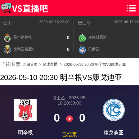
2026-08-16 23:00
2026-08-16 22
西甲
巴西甲
0
桑坦德竞技
沙佩科恩斯
0
比利亚雷亚尔
巴伊亚
当前位置:
>
>
网站首页
足球直播
2026-05-10 20:30 明辛根VS康戈迪亚
2026-05-10 20:30 明辛根VS康戈迪亚
瑞士乙 | 2026-05-
10 20:30:00
0
0
明辛根
康戈迪亚
已结束