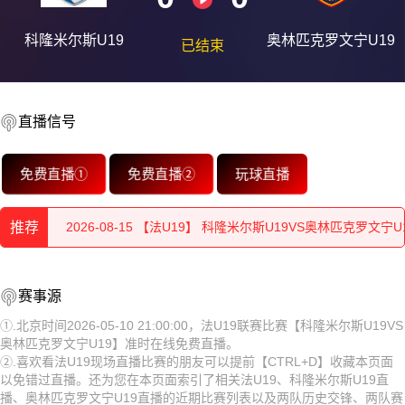
科隆米尔斯U19
奥林匹克罗文宁U19
已结束
2026-08-15 【法U19】 科隆米尔斯U19VS奥林匹克罗文宁U
直播信号
2026-08-15 【法U19】 科隆米尔斯U19VS奥林匹克罗文宁U
免费直播①
免费直播②
玩球直播
2026-08-15 【法U19】 科隆米尔斯U19VS奥林匹克罗文宁U
推荐
2026-08-15 【法U19】 科隆米尔斯U19VS奥林匹克罗文宁U
2026-08-15 【法U19】 科隆米尔斯U19VS奥林匹克罗文宁U
2026-08-15 【法U19】 科隆米尔斯U19VS奥林匹克罗文宁
赛事源
2026-08-15 【法U19】 科隆米尔斯U19VS奥林匹克罗文宁U
U19
2026-08-15 【法U19】 科隆米尔斯U19VS奥林匹克罗文宁
①.北京时间2026-05-10 21:00:00，法U19联赛比赛【科隆米尔斯U19VS
奥林匹克罗文宁U19】准时在线免费直播。
2026-08-15 【法U19】 科隆米尔斯U19VS奥林匹克罗文宁U
U19
2026-08-15 【法U19】 科隆米尔斯U19VS奥林匹克罗文宁
②.喜欢看法U19现场直播比赛的朋友可以提前【CTRL+D】收藏本页面
以免错过直播。还为您在本页面索引了相关法U19、科隆米尔斯U19直
2026-08-15 【法U19】 科隆米尔斯U19VS奥林匹克罗文宁U
U19
2026-08-15 【法U19】 科隆米尔斯U19VS奥林匹克罗文宁
播、奥林匹克罗文宁U19直播的近期比赛列表以及两队历史交锋、两队赛