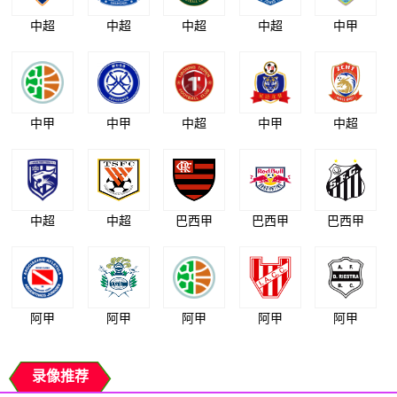
中超
中超
中超
中超
中甲
中甲
中甲
中超
中甲
中超
中超
中超
巴西甲
巴西甲
巴西甲
阿甲
阿甲
阿甲
阿甲
阿甲
录像推荐