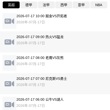
英超
德甲
法甲
西甲
意甲
NBA
2026-07-17 10:00 掘金VS开拓者
2026年-07月-17日
2026-07-17 09:00 热火VS猛龙
2026年-07月-17日
2026-07-17 08:00 老鹰VS灰熊
2026年-07月-17日
2026-07-17 07:00 尼克斯VS勇士
2026年-07月-17日
2026-07-17 06:00 公牛VS湖人
2026年-07月-17日