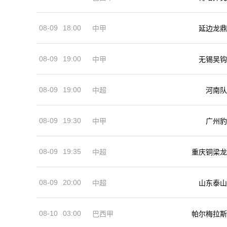
08-09
18:00
中甲
延边龙鼎
08-09
19:00
中甲
无锡吴钩
08-09
19:00
河南队
中超
08-09
19:30
中甲
广州豹
08-09
19:35
中超
重庆铜梁龙
08-09
20:00
中超
山东泰山
08-10
03:00
巴西甲
帕尔梅拉斯