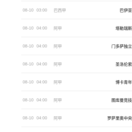
08-10
03:00
巴西甲
巴伊亚
08-10
04:00
阿甲
塔勒瑞斯
08-10
04:00
阿甲
门多萨独立
08-10
04:00
阿甲
圣洛伦索
08-10
04:00
阿甲
博卡青年
08-10
04:00
阿甲
图库曼竞技
08-10
04:00
阿甲
罗萨里奥中央