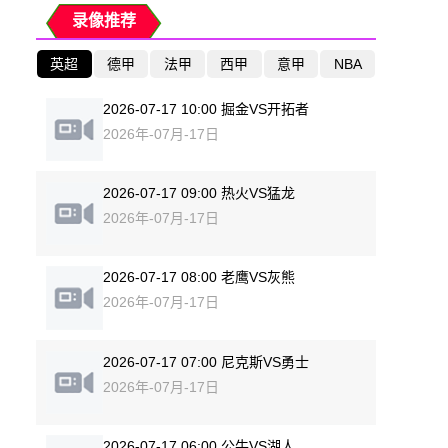
录像推荐
英超
德甲
法甲
西甲
意甲
NBA
2026-07-17 10:00 掘金VS开拓者
2026年-07月-17日
2026-07-17 09:00 热火VS猛龙
2026年-07月-17日
2026-07-17 08:00 老鹰VS灰熊
2026年-07月-17日
2026-07-17 07:00 尼克斯VS勇士
2026年-07月-17日
2026-07-17 06:00 公牛VS湖人