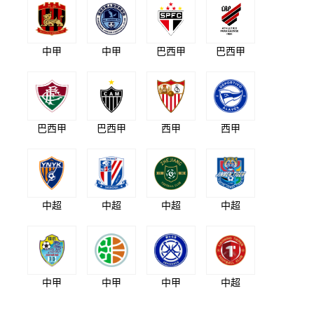
中甲
中甲
巴西甲
巴西甲
巴西甲
巴西甲
西甲
西甲
中超
中超
中超
中超
中甲
中甲
中甲
中超