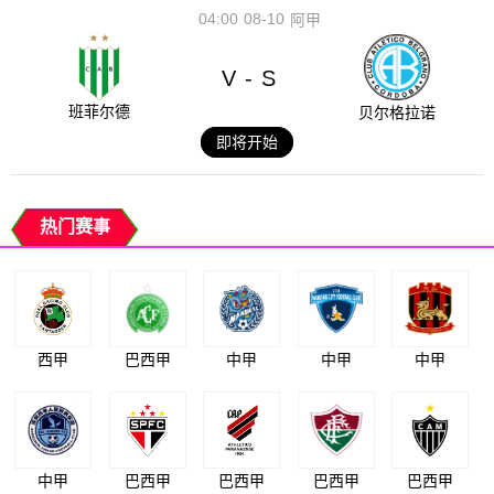
04:00
08-10
阿甲
V
S
-
班菲尔德
贝尔格拉诺
即将开始
热门赛事
西甲
巴西甲
中甲
中甲
中甲
中甲
巴西甲
巴西甲
巴西甲
巴西甲