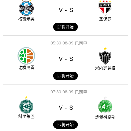
V
S
-
格雷米奥
圣保罗
即将开始
05:30
08-09
巴西甲
V
S
-
瑞模贝雷
米内罗竞技
即将开始
07:30
08-09
巴西甲
V
S
-
科里蒂巴
沙佩科恩斯
即将开始