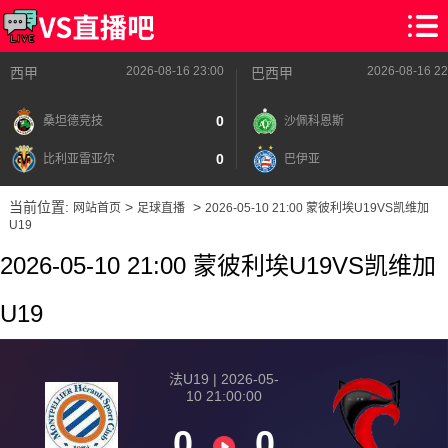
2026-08-16 23:00
2026-08-16 22
西甲
巴西甲
0
桑坦德竞技
沙佩科恩斯
0
比利亚雷亚尔
巴伊亚
当前位置:
>
>
网站首页
足球直播
2026-05-10 21:00 蒙彼利埃U19VS凯维加
U19
2026-05-10 21:00 蒙彼利埃U19VS凯维加
U19
法U19 | 2026-05-
10 21:00:00
0
0