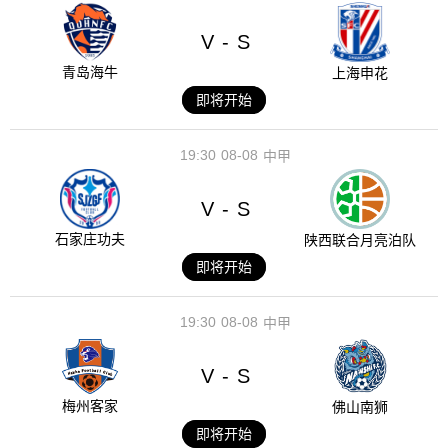
V
S
-
青岛海牛
上海申花
即将开始
19:30
08-08
中甲
V
S
-
石家庄功夫
陕西联合月亮泊队
即将开始
19:30
08-08
中甲
V
S
-
梅州客家
佛山南狮
即将开始