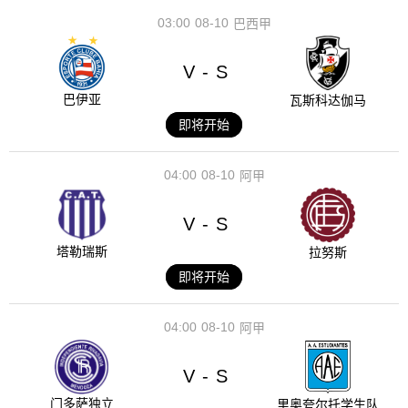
03:00
08-10
巴西甲
V
S
-
巴伊亚
瓦斯科达伽马
即将开始
04:00
08-10
阿甲
V
S
-
塔勒瑞斯
拉努斯
即将开始
04:00
08-10
阿甲
V
S
-
门多萨独立
里奥夸尔托学生队