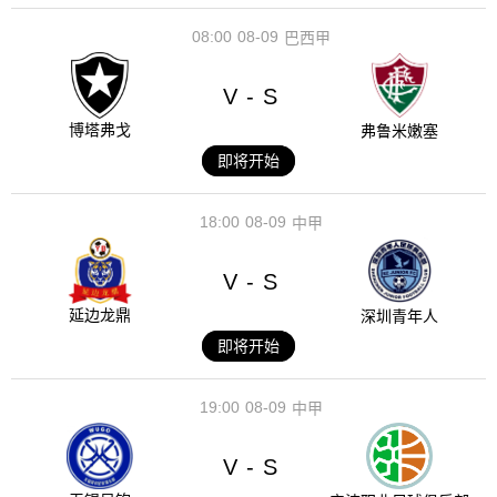
08:00
08-09
巴西甲
V
S
-
博塔弗戈
弗鲁米嫩塞
即将开始
18:00
08-09
中甲
V
S
-
延边龙鼎
深圳青年人
即将开始
19:00
08-09
中甲
V
S
-