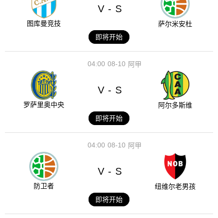
V
S
-
图库曼竞技
萨尔米安杜
即将开始
04:00
08-10
阿甲
V
S
-
罗萨里奥中央
阿尔多斯维
即将开始
04:00
08-10
阿甲
V
S
-
防卫者
纽维尔老男孩
即将开始