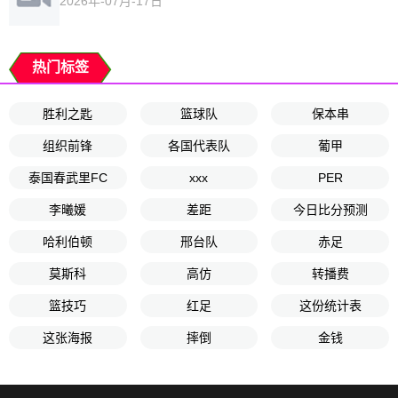
2026年-07月-17日
热门标签
胜利之匙
篮球队
保本串
组织前锋
各国代表队
葡甲
泰国春武里FC
xxx
PER
李曦媛
差距
今日比分预测
哈利伯顿
邢台队
赤足
莫斯科
高仿
转播费
篮技巧
红足
这份统计表
这张海报
摔倒
金钱