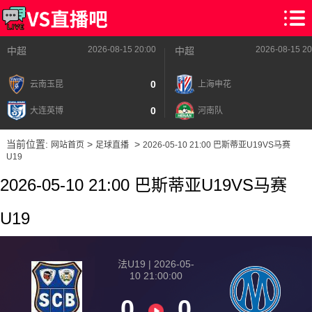
2026-08-15 20:00
2026-08-15 20
中超
中超
0
云南玉昆
上海申花
0
大连英博
河南队
当前位置:
>
>
网站首页
足球直播
2026-05-10 21:00 巴斯蒂亚U19VS马赛
U19
2026-05-10 21:00 巴斯蒂亚U19VS马赛
U19
法U19 | 2026-05-
10 21:00:00
0
0