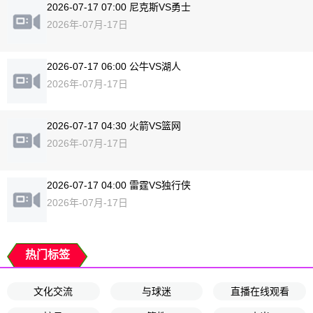
2026-07-17 07:00 尼克斯VS勇士
2026年-07月-17日
2026-07-17 06:00 公牛VS湖人
2026年-07月-17日
2026-07-17 04:30 火箭VS篮网
2026年-07月-17日
2026-07-17 04:00 雷霆VS独行侠
2026年-07月-17日
热门标签
文化交流
与球迷
直播在线观看