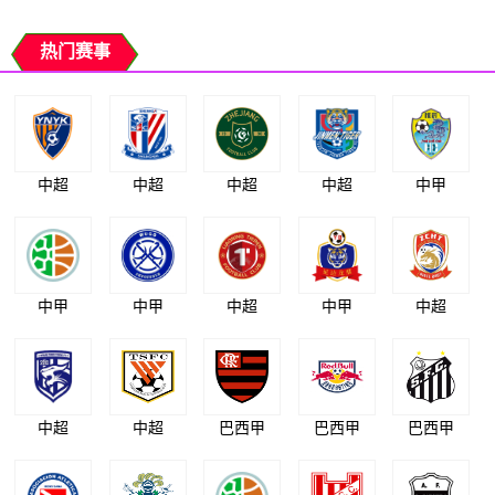
热门赛事
中超
中超
中超
中超
中甲
中甲
中甲
中超
中甲
中超
中超
中超
巴西甲
巴西甲
巴西甲