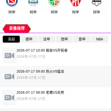
阿甲
阿甲
阿甲
阿甲
阿甲
录像推荐
英超
德甲
法甲
西甲
意甲
NBA
2026-07-17 10:00 掘金VS开拓者
2026年-07月-17日
2026-07-17 09:00 热火VS猛龙
2026年-07月-17日
2026-07-17 08:00 老鹰VS灰熊
2026年-07月-17日