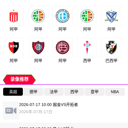
阿甲
阿甲
阿甲
阿甲
阿甲
阿甲
阿甲
阿甲
西甲
巴西甲
录像推荐
英超
德甲
法甲
西甲
意甲
NBA
2026-07-17 10:00 掘金VS开拓者
2026年-07月-17日