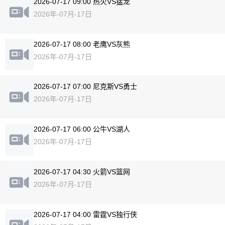
2026-07-17 09:00 热火VS猛龙
2026年-07月-17日
2026-07-17 08:00 老鹰VS灰熊
2026年-07月-17日
2026-07-17 07:00 尼克斯VS勇士
2026年-07月-17日
2026-07-17 06:00 公牛VS湖人
2026年-07月-17日
2026-07-17 04:30 火箭VS篮网
2026年-07月-17日
2026-07-17 04:00 雷霆VS独行侠