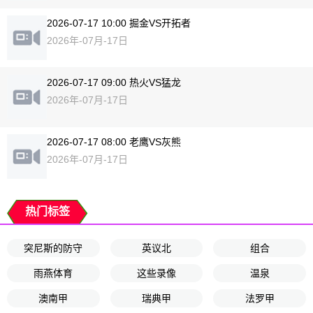
2026-07-17 10:00 掘金VS开拓者
2026年-07月-17日
2026-07-17 09:00 热火VS猛龙
2026年-07月-17日
2026-07-17 08:00 老鹰VS灰熊
2026年-07月-17日
热门标签
突尼斯的防守
英议北
组合
雨燕体育
这些录像
温泉
澳南甲
瑞典甲
法罗甲