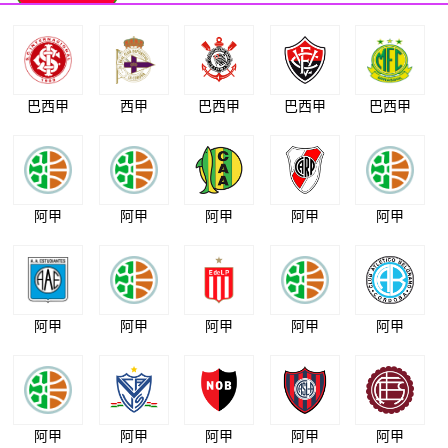
巴西甲
西甲
巴西甲
巴西甲
巴西甲
阿甲
阿甲
阿甲
阿甲
阿甲
阿甲
阿甲
阿甲
阿甲
阿甲
阿甲
阿甲
阿甲
阿甲
阿甲