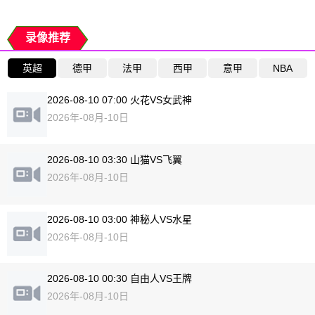
录像推荐
英超
德甲
法甲
西甲
意甲
NBA
2026-08-10 07:00 火花VS女武神
2026年-08月-10日
2026-08-10 03:30 山猫VS飞翼
2026年-08月-10日
2026-08-10 03:00 神秘人VS水星
2026年-08月-10日
2026-08-10 00:30 自由人VS王牌
2026年-08月-10日