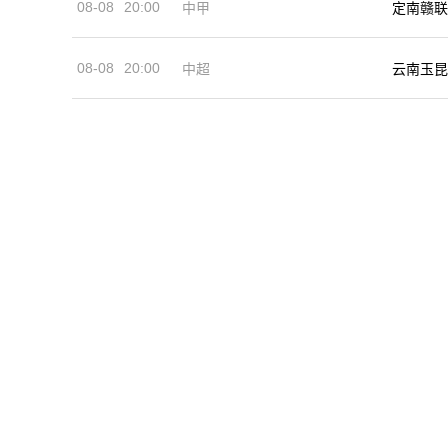
08-08
20:00
中甲
定南赣联
08-08
20:00
中超
云南玉昆