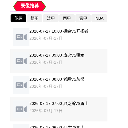
录像推荐
英超
德甲
法甲
西甲
意甲
NBA
2026-07-17 10:00 掘金VS开拓者
2026年-07月-17日
2026-07-17 09:00 热火VS猛龙
2026年-07月-17日
2026-07-17 08:00 老鹰VS灰熊
2026年-07月-17日
2026-07-17 07:00 尼克斯VS勇士
2026年-07月-17日
2026-07-17 06:00 公牛VS湖人